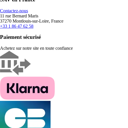
Contactez-nous
11 rue Bernard Maris
37270 Montlouis-sur-Loire, France
+33 1 86 47 62 58
Paiement sécurisé
Achetez sur notre site en toute confiance