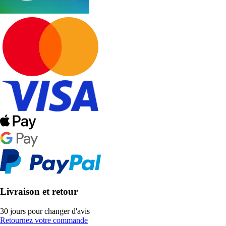
Livraison et retour
30 jours pour changer d'avis
Retournez votre commande