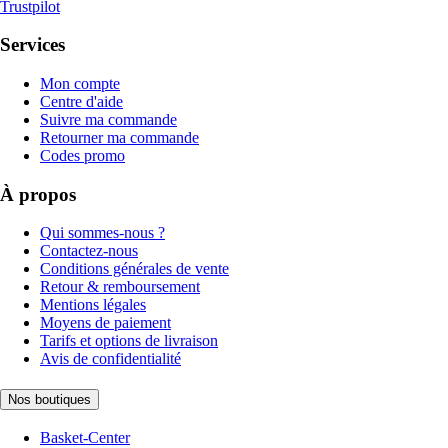
Trustpilot
Services
Mon compte
Centre d'aide
Suivre ma commande
Retourner ma commande
Codes promo
À propos
Qui sommes-nous ?
Contactez-nous
Conditions générales de vente
Retour & remboursement
Mentions légales
Moyens de paiement
Tarifs et options de livraison
Avis de confidentialité
Nos boutiques
Basket-Center