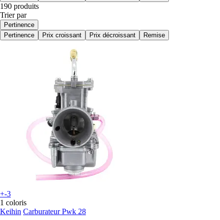
190 produits
Trier par
Pertinence
Pertinence
Prix croissant
Prix décroissant
Remise
+-3
1 coloris
Keihin
Carburateur Pwk 28