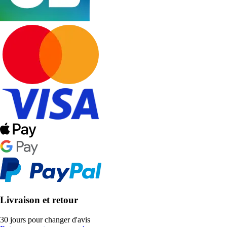
Livraison et retour
30 jours pour changer d'avis