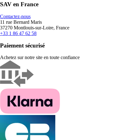
SAV en France
Contactez-nous
11 rue Bernard Maris
37270 Montlouis-sur-Loire, France
+33 1 86 47 62 58
Paiement sécurisé
Achetez sur notre site en toute confiance