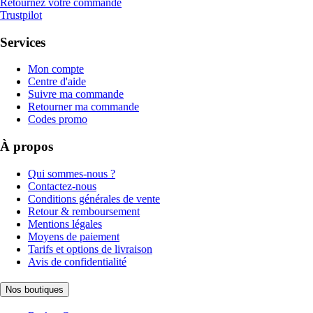
Retournez votre commande
Trustpilot
Services
Mon compte
Centre d'aide
Suivre ma commande
Retourner ma commande
Codes promo
À propos
Qui sommes-nous ?
Contactez-nous
Conditions générales de vente
Retour & remboursement
Mentions légales
Moyens de paiement
Tarifs et options de livraison
Avis de confidentialité
Nos boutiques