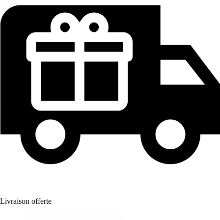
Livraison offerte