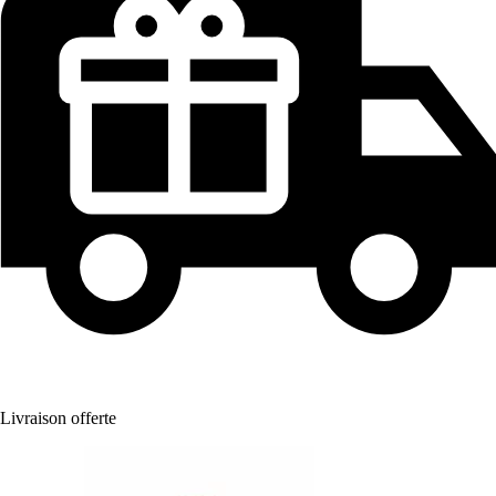
Livraison offerte