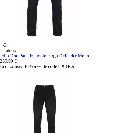
+-3
1 coloris
John Doe
Pantalon moto cargo Defender Mono
269,00 €
Économisez 10%
avec le code
EXTRA