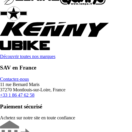
Découvrir toutes nos marques
SAV en France
Contactez-nous
11 rue Bernard Maris
37270 Montlouis-sur-Loire, France
+33 1 86 47 62 58
Paiement sécurisé
Achetez sur notre site en toute confiance