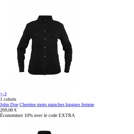
+-3
1 coloris
John Doe
Chemise moto manches longues femme
269,00 €
Économisez 10%
avec le code
EXTRA