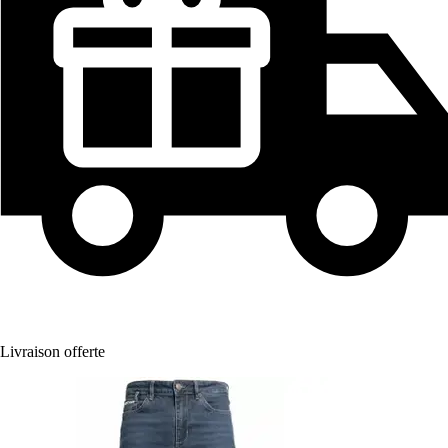
Livraison offerte