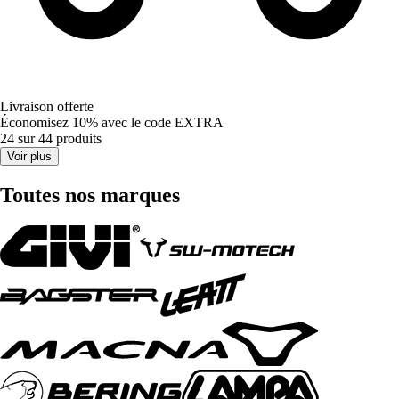
Livraison offerte
Économisez 10%
avec le code
EXTRA
24 sur 44 produits
Voir plus
Toutes nos marques