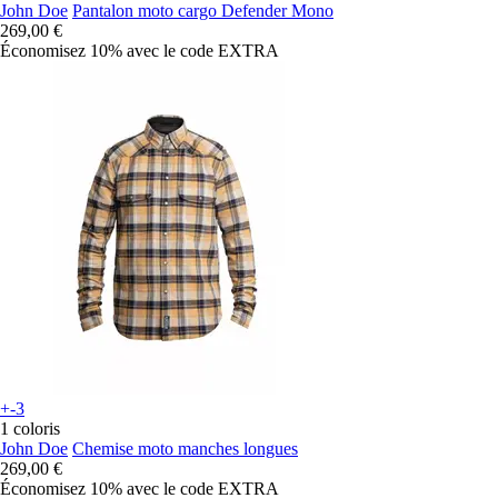
John Doe
Pantalon moto cargo Defender Mono
269,00 €
Économisez 10%
avec le code
EXTRA
+-3
1 coloris
John Doe
Chemise moto manches longues
269,00 €
Économisez 10%
avec le code
EXTRA