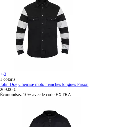
+-3
1 coloris
John Doe
Chemise moto manches longues Prison
269,00 €
Économisez 10%
avec le code
EXTRA