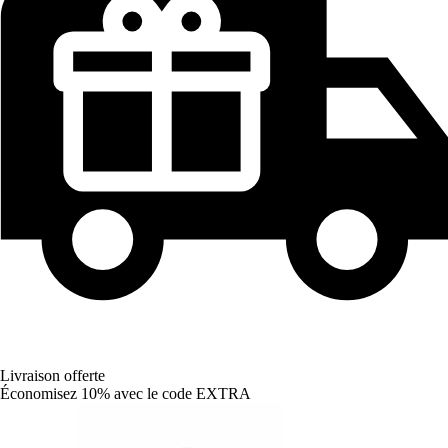
Livraison offerte
Économisez 10%
avec le code
EXTRA