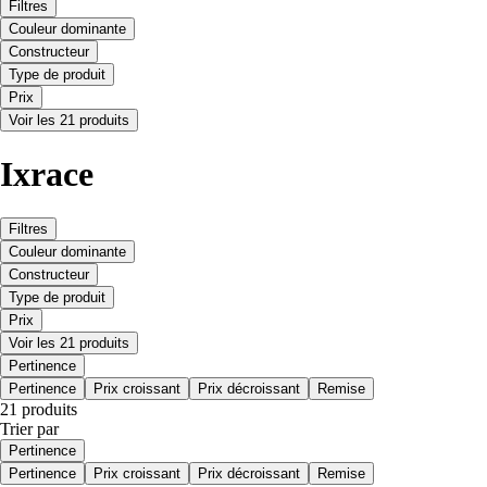
Filtres
Couleur dominante
Constructeur
Type de produit
Prix
Voir les 21 produits
Ixrace
Filtres
Couleur dominante
Constructeur
Type de produit
Prix
Voir les 21 produits
Pertinence
Pertinence
Prix croissant
Prix décroissant
Remise
21 produits
Trier par
Pertinence
Pertinence
Prix croissant
Prix décroissant
Remise