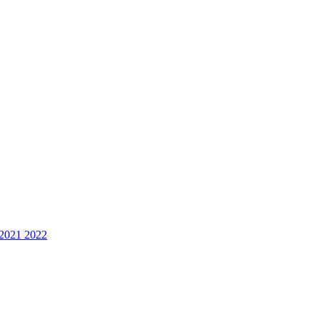
2021 2022