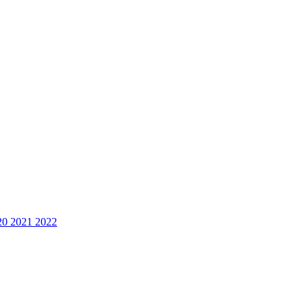
0 2021 2022