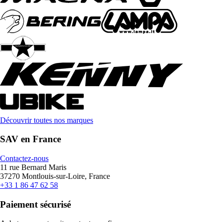
Découvrir toutes nos marques
SAV en France
Contactez-nous
11 rue Bernard Maris
37270 Montlouis-sur-Loire, France
+33 1 86 47 62 58
Paiement sécurisé