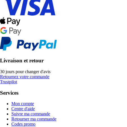
Livraison et retour
30 jours pour changer d'avis
Retournez votre commande
Trustpilot
Services
Mon compte
Centre d'aide
Suivre ma commande
Retourner ma commande
Codes promo