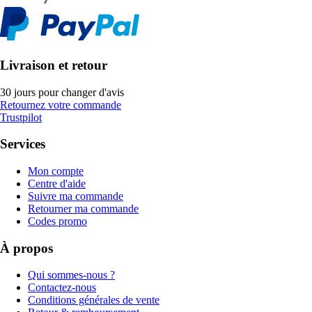
Livraison et retour
30 jours pour changer d'avis
Retournez votre commande
Trustpilot
Services
Mon compte
Centre d'aide
Suivre ma commande
Retourner ma commande
Codes promo
À propos
Qui sommes-nous ?
Contactez-nous
Conditions générales de vente