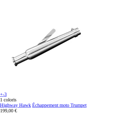
+-3
1 coloris
Highway Hawk
Échappement moto Trumpet
199,00 €