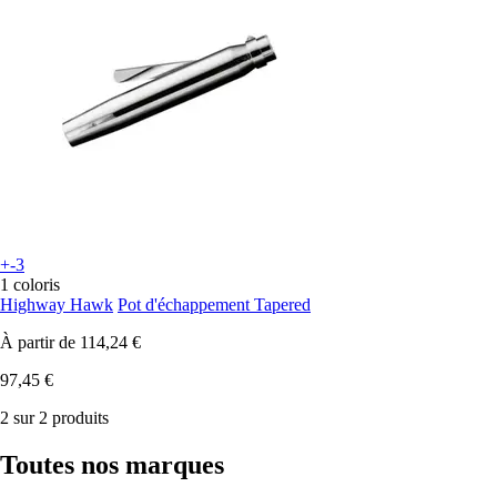
+-3
1 coloris
Highway Hawk
Pot d'échappement Tapered
À partir de
114,24 €
97,45 €
2 sur 2 produits
Toutes nos marques