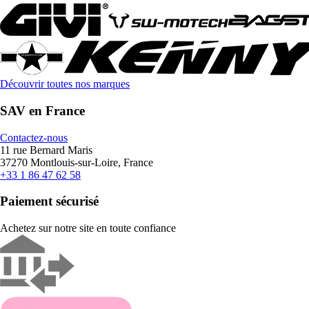
Découvrir toutes nos marques
SAV en France
Contactez-nous
11 rue Bernard Maris
37270 Montlouis-sur-Loire, France
+33 1 86 47 62 58
Paiement sécurisé
Achetez sur notre site en toute confiance