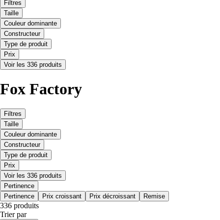
Filtres
Taille
Couleur dominante
Constructeur
Type de produit
Prix
Voir les 336 produits
Fox Factory
Filtres
Taille
Couleur dominante
Constructeur
Type de produit
Prix
Voir les 336 produits
Pertinence
Pertinence
Prix croissant
Prix décroissant
Remise
336 produits
Trier par