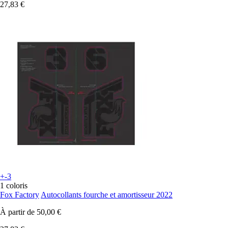
27,83 €
+-3
1 coloris
Fox Factory
Autocollants fourche et amortisseur 2022
À partir de
50,00 €