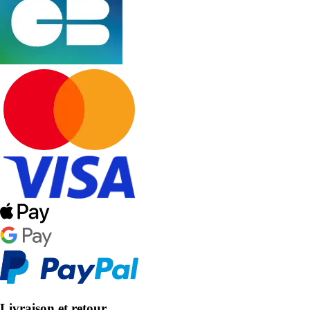
Livraison et retour