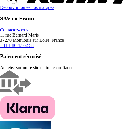
Découvrir toutes nos marques
SAV en France
Contactez-nous
11 rue Bernard Maris
37270 Montlouis-sur-Loire, France
+33 1 86 47 62 58
Paiement sécurisé
Achetez sur notre site en toute confiance