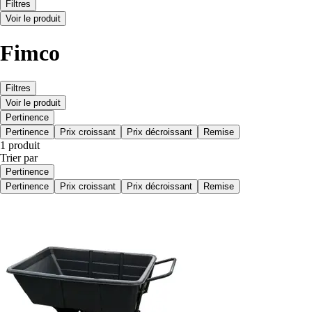
Filtres
Voir le produit
Fimco
Filtres
Voir le produit
Pertinence
Pertinence
Prix croissant
Prix décroissant
Remise
1 produit
Trier par
Pertinence
Pertinence
Prix croissant
Prix décroissant
Remise