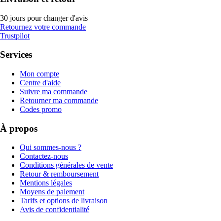
30 jours pour changer d'avis
Retournez votre commande
Trustpilot
Services
Mon compte
Centre d'aide
Suivre ma commande
Retourner ma commande
Codes promo
À propos
Qui sommes-nous ?
Contactez-nous
Conditions générales de vente
Retour & remboursement
Mentions légales
Moyens de paiement
Tarifs et options de livraison
Avis de confidentialité