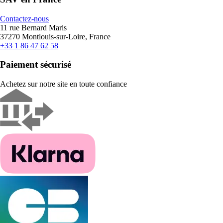
Contactez-nous
11 rue Bernard Maris
37270 Montlouis-sur-Loire, France
+33 1 86 47 62 58
Paiement sécurisé
Achetez sur notre site en toute confiance