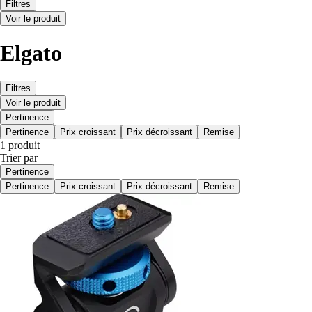
Filtres
Voir le produit
Elgato
Filtres
Voir le produit
Pertinence
Pertinence
Prix croissant
Prix décroissant
Remise
1 produit
Trier par
Pertinence
Pertinence
Prix croissant
Prix décroissant
Remise