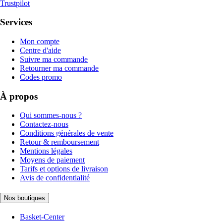
Trustpilot
Services
Mon compte
Centre d'aide
Suivre ma commande
Retourner ma commande
Codes promo
À propos
Qui sommes-nous ?
Contactez-nous
Conditions générales de vente
Retour & remboursement
Mentions légales
Moyens de paiement
Tarifs et options de livraison
Avis de confidentialité
Nos boutiques
Basket-Center