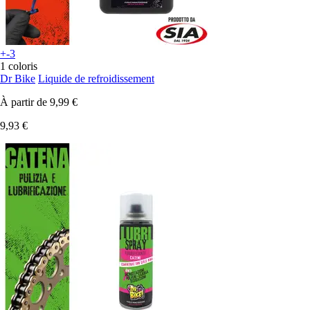
+-3
1 coloris
Dr Bike
Liquide de refroidissement
À partir de
9,99 €
9,93 €