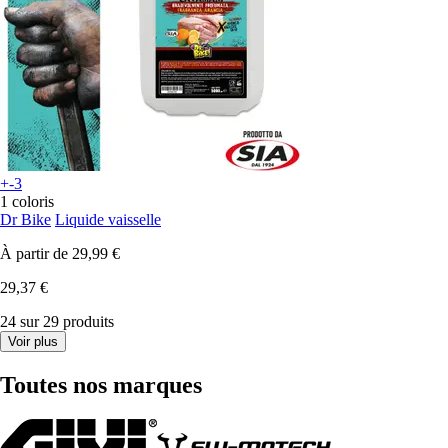
+-3
1 coloris
Dr Bike
Liquide vaisselle
À partir de
29,99 €
29,37 €
24 sur 29 produits
Voir plus
Toutes nos marques