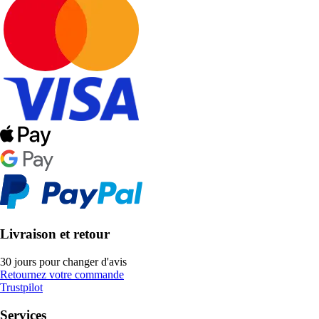
Livraison et retour
30 jours pour changer d'avis
Retournez votre commande
Trustpilot
Services