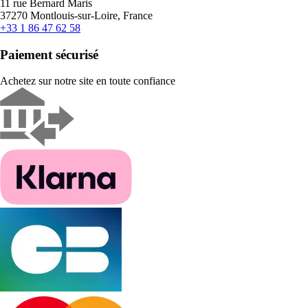
11 rue Bernard Maris
37270 Montlouis-sur-Loire, France
+33 1 86 47 62 58
Paiement sécurisé
Achetez sur notre site en toute confiance