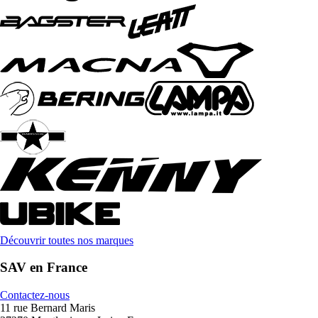
Découvrir toutes nos marques
SAV en France
Contactez-nous
11 rue Bernard Maris