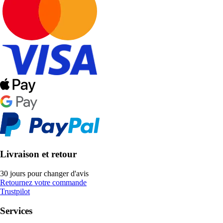
Livraison et retour
30 jours pour changer d'avis
Retournez votre commande
Trustpilot
Services