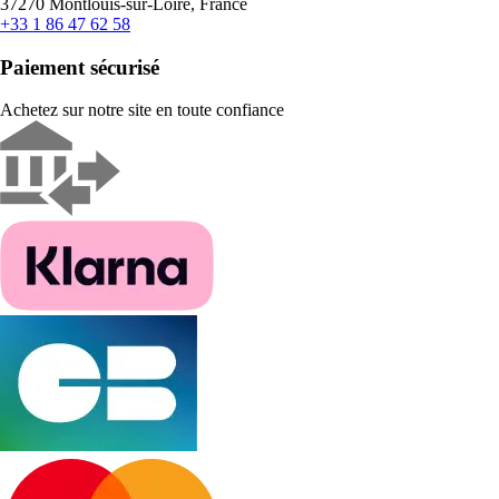
37270 Montlouis-sur-Loire, France
+33 1 86 47 62 58
Paiement sécurisé
Achetez sur notre site en toute confiance