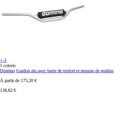
+-3
1 coloris
Domino
Guidon alu avec barre de renfort et mousse de guidon
À partir de
175,20 €
138,82 €