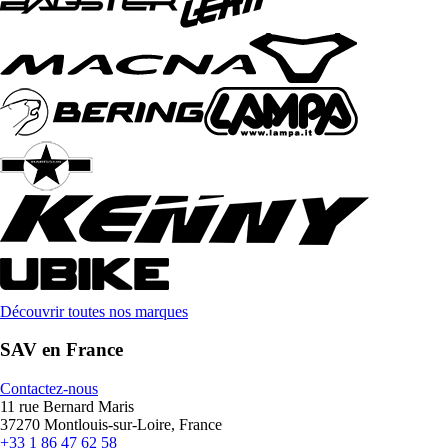
Découvrir toutes nos marques
SAV en France
Contactez-nous
11 rue Bernard Maris
37270 Montlouis-sur-Loire, France
+33 1 86 47 62 58