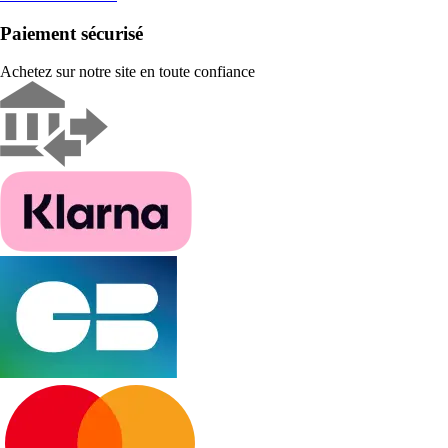
Paiement sécurisé
Achetez sur notre site en toute confiance