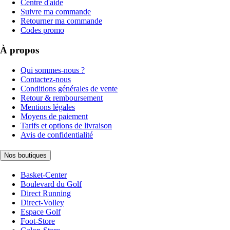
Centre d'aide
Suivre ma commande
Retourner ma commande
Codes promo
À propos
Qui sommes-nous ?
Contactez-nous
Conditions générales de vente
Retour & remboursement
Mentions légales
Moyens de paiement
Tarifs et options de livraison
Avis de confidentialité
Nos boutiques
Basket-Center
Boulevard du Golf
Direct Running
Direct-Volley
Espace Golf
Foot-Store