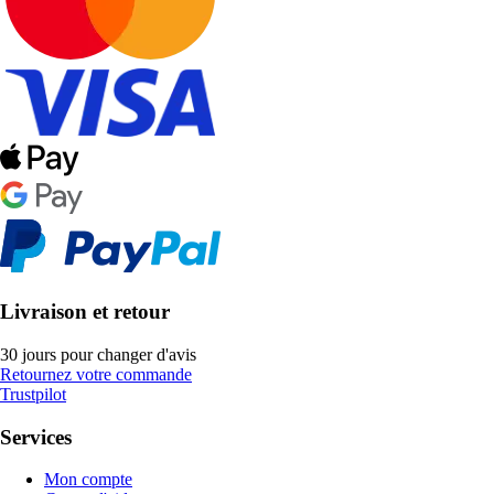
Livraison et retour
30 jours pour changer d'avis
Retournez votre commande
Trustpilot
Services
Mon compte