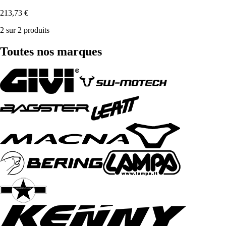
213,73 €
2 sur 2 produits
Toutes nos marques