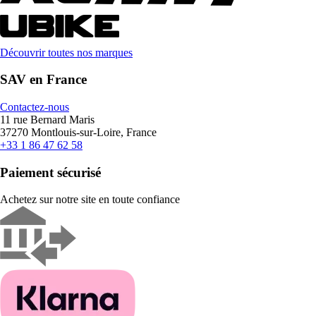
Découvrir toutes nos marques
SAV en France
Contactez-nous
11 rue Bernard Maris
37270 Montlouis-sur-Loire, France
+33 1 86 47 62 58
Paiement sécurisé
Achetez sur notre site en toute confiance