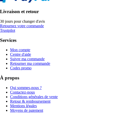
Livraison et retour
30 jours pour changer d'avis
Retournez votre commande
Trustpilot
Services
Mon compte
Centre d'aide
Suivre ma commande
Retourner ma commande
Codes promo
À propos
Qui sommes-nous ?
Contactez-nous
Conditions générales de vente
Retour & remboursement
Mentions légales
Moyens de paiement