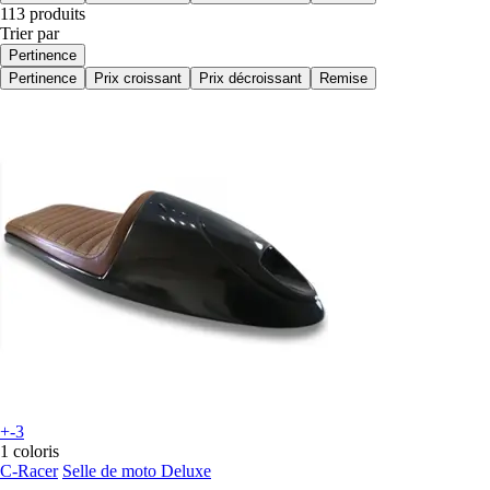
113 produits
Trier par
Pertinence
Pertinence
Prix croissant
Prix décroissant
Remise
+-3
1 coloris
C-Racer
Selle de moto Deluxe