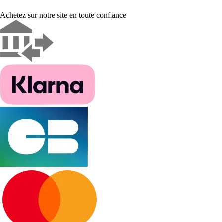
Achetez sur notre site en toute confiance