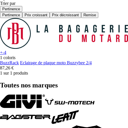
Trier par
Pertinence
Pertinence
Prix croissant
Prix décroissant
Remise
+-4
1 coloris
BuzzRack
Eclairage de plaque moto Buzzybee 2/4
87,26 €
1 sur 1 produits
Toutes nos marques