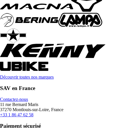
Découvrir toutes nos marques
SAV en France
Contactez-nous
11 rue Bernard Maris
37270 Montlouis-sur-Loire, France
+33 1 86 47 62 58
Paiement sécurisé