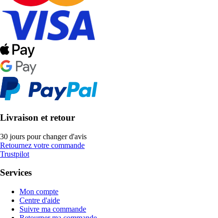
Livraison et retour
30 jours pour changer d'avis
Retournez votre commande
Trustpilot
Services
Mon compte
Centre d'aide
Suivre ma commande
Retourner ma commande