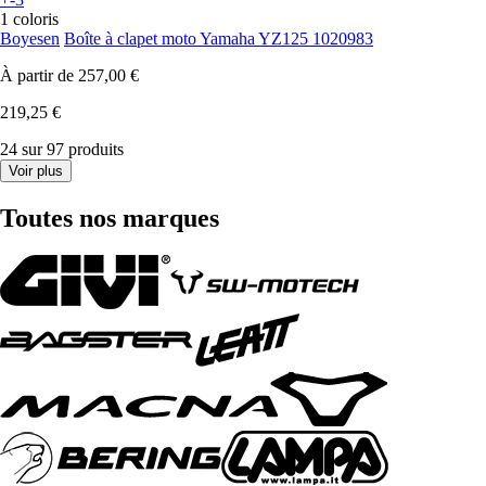
1 coloris
Boyesen
Boîte à clapet moto Yamaha YZ125 1020983
À partir de
257,00 €
219,25 €
24 sur 97 produits
Voir plus
Toutes nos marques