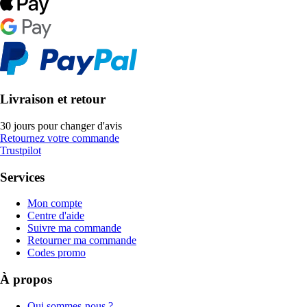
Livraison et retour
30 jours pour changer d'avis
Retournez votre commande
Trustpilot
Services
Mon compte
Centre d'aide
Suivre ma commande
Retourner ma commande
Codes promo
À propos
Qui sommes-nous ?