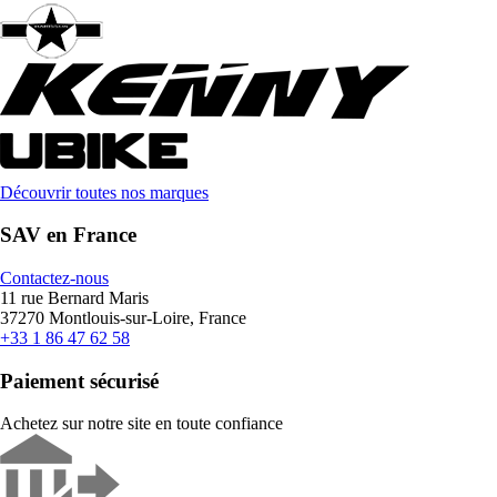
Découvrir toutes nos marques
SAV en France
Contactez-nous
11 rue Bernard Maris
37270 Montlouis-sur-Loire, France
+33 1 86 47 62 58
Paiement sécurisé
Achetez sur notre site en toute confiance