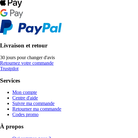
Livraison et retour
30 jours pour changer d'avis
Retournez votre commande
Trustpilot
Services
Mon compte
Centre d'aide
Suivre ma commande
Retourner ma commande
Codes promo
À propos