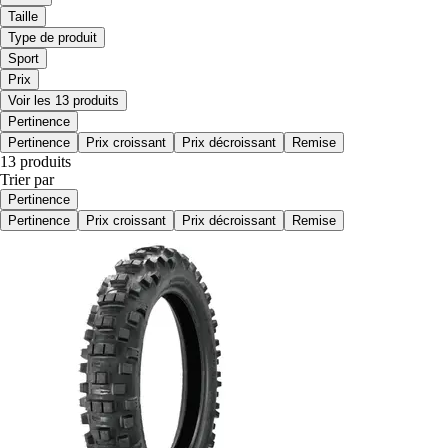
Taille
Type de produit
Sport
Prix
Voir les 13 produits
Pertinence
Pertinence
Prix croissant
Prix décroissant
Remise
13 produits
Trier par
Pertinence
Pertinence
Prix croissant
Prix décroissant
Remise