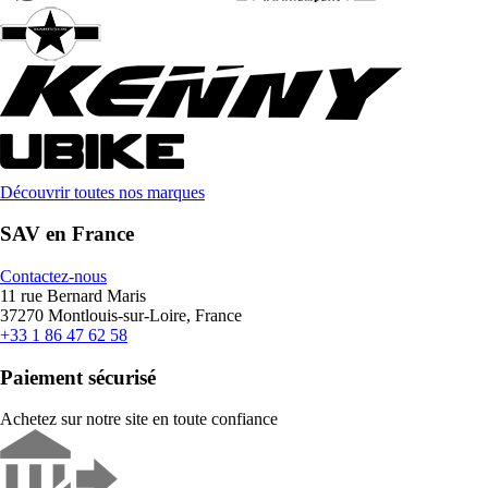
Découvrir toutes nos marques
SAV en France
Contactez-nous
11 rue Bernard Maris
37270 Montlouis-sur-Loire, France
+33 1 86 47 62 58
Paiement sécurisé
Achetez sur notre site en toute confiance