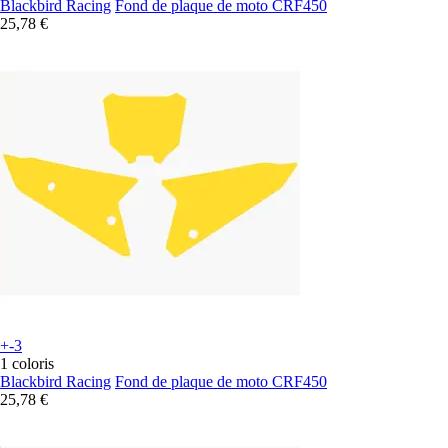
Blackbird Racing
Fond de plaque de moto CRF450
25,78 €
+-3
1 coloris
Blackbird Racing
Fond de plaque de moto CRF450
25,78 €