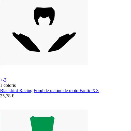
+-3
1 coloris
Blackbird Racing
Fond de plaque de moto Fantic XX
25,78 €