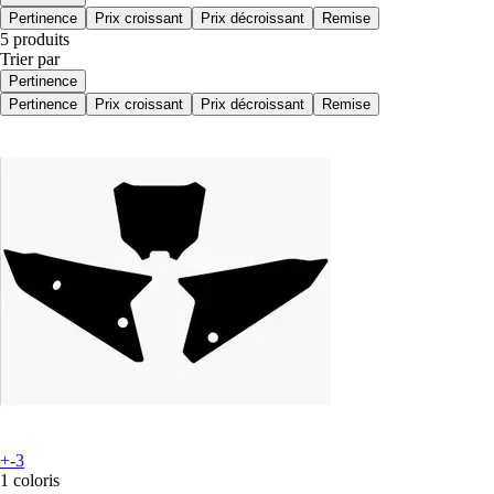
Pertinence
Prix croissant
Prix décroissant
Remise
5 produits
Trier par
Pertinence
Pertinence
Prix croissant
Prix décroissant
Remise
+-3
1 coloris