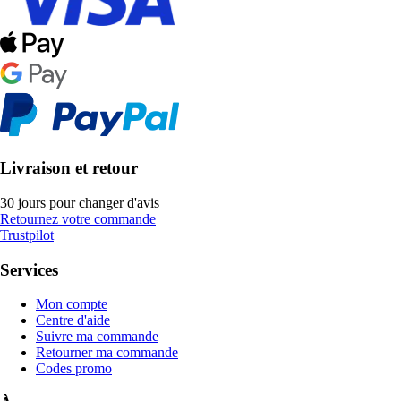
Livraison et retour
30 jours pour changer d'avis
Retournez votre commande
Trustpilot
Services
Mon compte
Centre d'aide
Suivre ma commande
Retourner ma commande
Codes promo