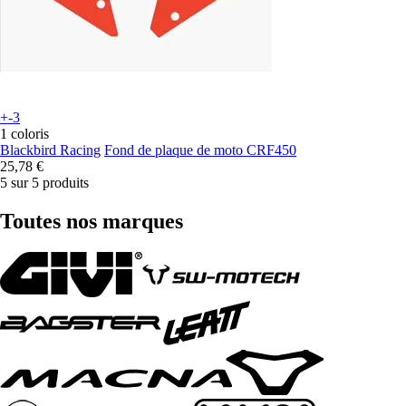
+-3
1 coloris
Blackbird Racing
Fond de plaque de moto CRF450
25,78 €
5 sur 5 produits
Toutes nos marques