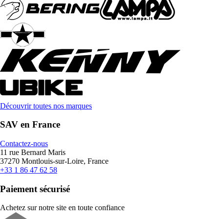
Découvrir toutes nos marques
SAV en France
Contactez-nous
11 rue Bernard Maris
37270 Montlouis-sur-Loire, France
+33 1 86 47 62 58
Paiement sécurisé
Achetez sur notre site en toute confiance