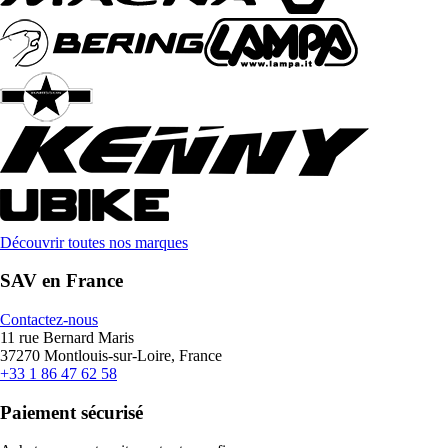
Découvrir toutes nos marques
SAV en France
Contactez-nous
11 rue Bernard Maris
37270 Montlouis-sur-Loire, France
+33 1 86 47 62 58
Paiement sécurisé