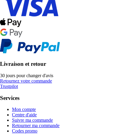
Livraison et retour
30 jours pour changer d'avis
Retournez votre commande
Trustpilot
Services
Mon compte
Centre d'aide
Suivre ma commande
Retourner ma commande
Codes promo