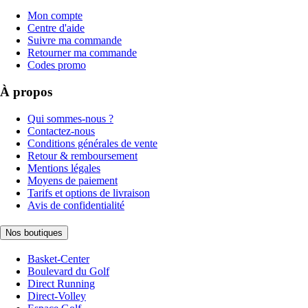
Mon compte
Centre d'aide
Suivre ma commande
Retourner ma commande
Codes promo
À propos
Qui sommes-nous ?
Contactez-nous
Conditions générales de vente
Retour & remboursement
Mentions légales
Moyens de paiement
Tarifs et options de livraison
Avis de confidentialité
Nos boutiques
Basket-Center
Boulevard du Golf
Direct Running
Direct-Volley