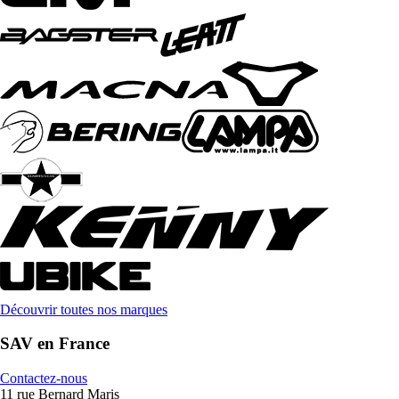
Découvrir toutes nos marques
SAV en France
Contactez-nous
11 rue Bernard Maris