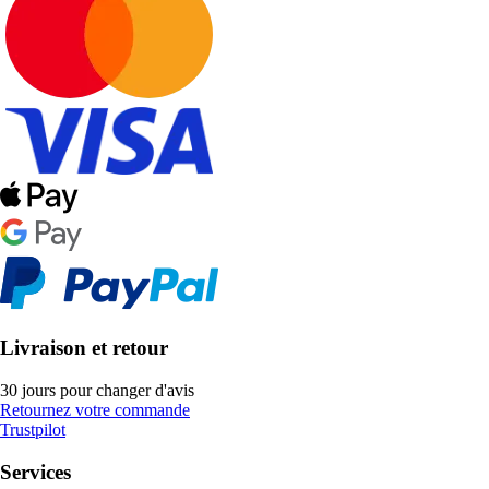
Livraison et retour
30 jours pour changer d'avis
Retournez votre commande
Trustpilot
Services