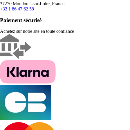
37270 Montlouis-sur-Loire, France
+33 1 86 47 62 58
Paiement sécurisé
Achetez sur notre site en toute confiance