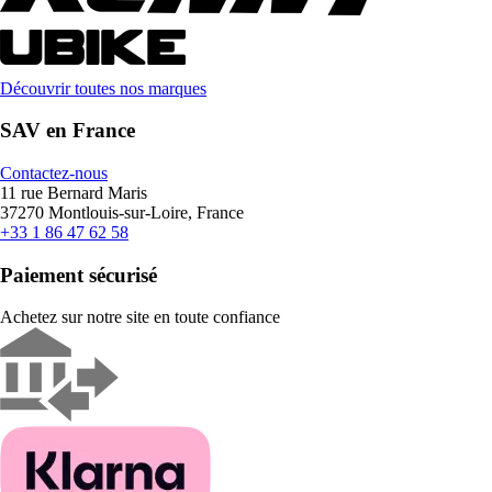
Découvrir toutes nos marques
SAV en France
Contactez-nous
11 rue Bernard Maris
37270 Montlouis-sur-Loire, France
+33 1 86 47 62 58
Paiement sécurisé
Achetez sur notre site en toute confiance