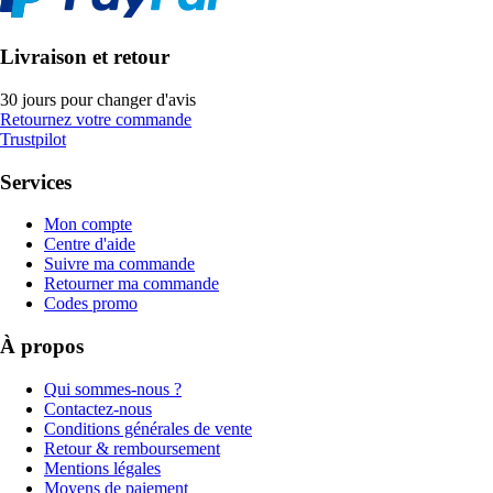
Livraison et retour
30 jours pour changer d'avis
Retournez votre commande
Trustpilot
Services
Mon compte
Centre d'aide
Suivre ma commande
Retourner ma commande
Codes promo
À propos
Qui sommes-nous ?
Contactez-nous
Conditions générales de vente
Retour & remboursement
Mentions légales
Moyens de paiement