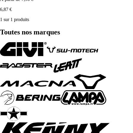
6,87 €
1 sur 1 produits
Toutes nos marques