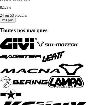
82,29 €
24 sur 53 produits
Voir plus
Toutes nos marques