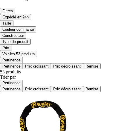
Filtres
Expédié en 24h
Taille
Couleur dominante
Constructeur
Type de produit
Prix
Voir les 53 produits
Pertinence
Pertinence
Prix croissant
Prix décroissant
Remise
53 produits
Trier par
Pertinence
Pertinence
Prix croissant
Prix décroissant
Remise