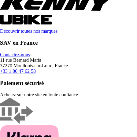
Découvrir toutes nos marques
SAV en France
Contactez-nous
11 rue Bernard Maris
37270 Montlouis-sur-Loire, France
+33 1 86 47 62 58
Paiement sécurisé
Achetez sur notre site en toute confiance