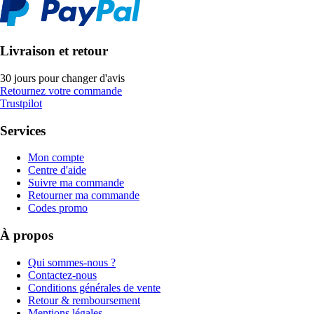
Livraison et retour
30 jours pour changer d'avis
Retournez votre commande
Trustpilot
Services
Mon compte
Centre d'aide
Suivre ma commande
Retourner ma commande
Codes promo
À propos
Qui sommes-nous ?
Contactez-nous
Conditions générales de vente
Retour & remboursement
Mentions légales