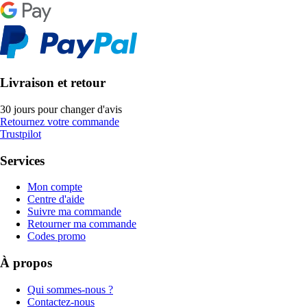
Livraison et retour
30 jours pour changer d'avis
Retournez votre commande
Trustpilot
Services
Mon compte
Centre d'aide
Suivre ma commande
Retourner ma commande
Codes promo
À propos
Qui sommes-nous ?
Contactez-nous