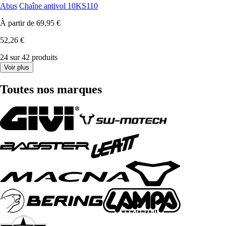
Abus
Chaîne antivol 10KS110
À partir de
69,95 €
52,26 €
24 sur 42 produits
Voir plus
Toutes nos marques