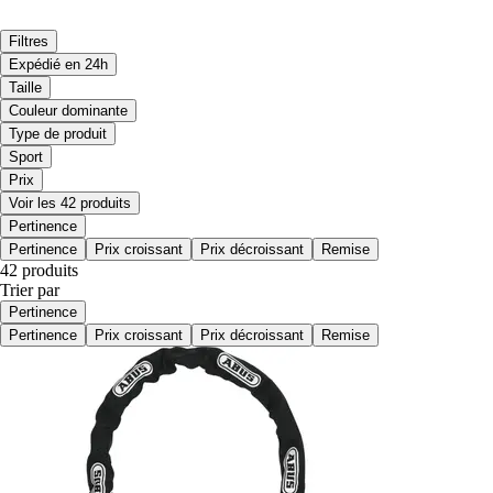
Filtres
Expédié en 24h
Taille
Couleur dominante
Type de produit
Sport
Prix
Voir les 42 produits
Pertinence
Pertinence
Prix croissant
Prix décroissant
Remise
42 produits
Trier par
Pertinence
Pertinence
Prix croissant
Prix décroissant
Remise