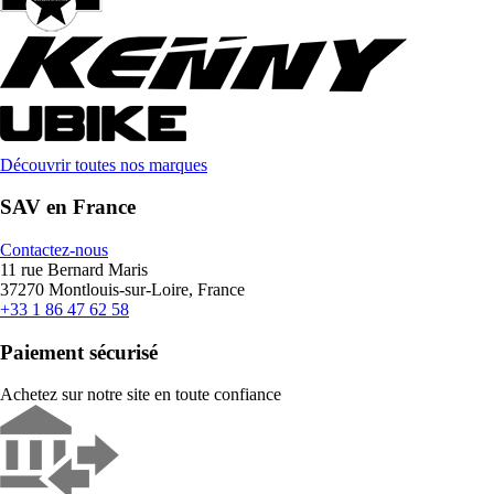
Découvrir toutes nos marques
SAV en France
Contactez-nous
11 rue Bernard Maris
37270 Montlouis-sur-Loire, France
+33 1 86 47 62 58
Paiement sécurisé
Achetez sur notre site en toute confiance