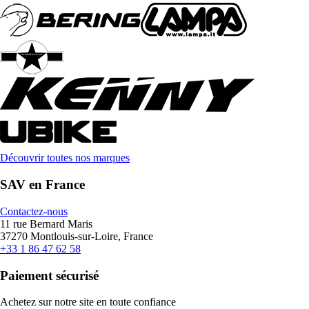
Découvrir toutes nos marques
SAV en France
Contactez-nous
11 rue Bernard Maris
37270 Montlouis-sur-Loire, France
+33 1 86 47 62 58
Paiement sécurisé
Achetez sur notre site en toute confiance