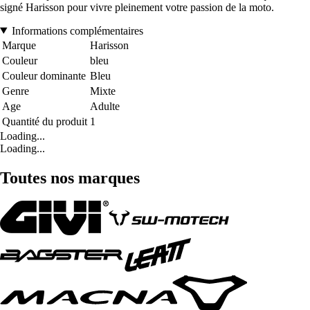
signé Harisson pour vivre pleinement votre passion de la moto.
Informations complémentaires
Marque
Harisson
Couleur
bleu
Couleur dominante
Bleu
Genre
Mixte
Age
Adulte
Quantité du produit
1
Loading...
Loading...
Toutes nos marques