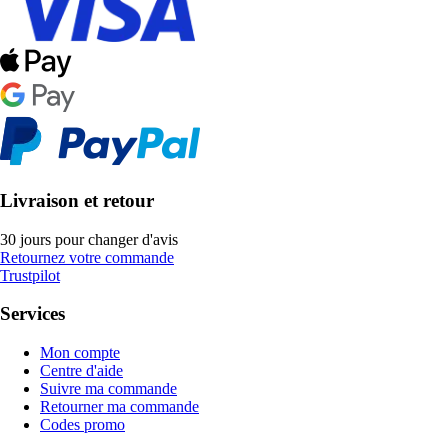
Livraison et retour
30 jours pour changer d'avis
Retournez votre commande
Trustpilot
Services
Mon compte
Centre d'aide
Suivre ma commande
Retourner ma commande
Codes promo