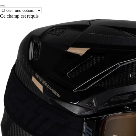
Ce champ est requis