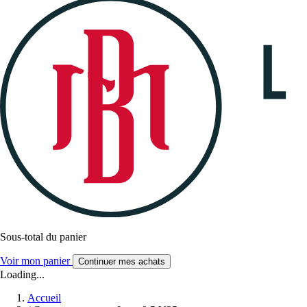
Sous-total du panier
Voir mon panier
Continuer mes achats
Loading...
Accueil