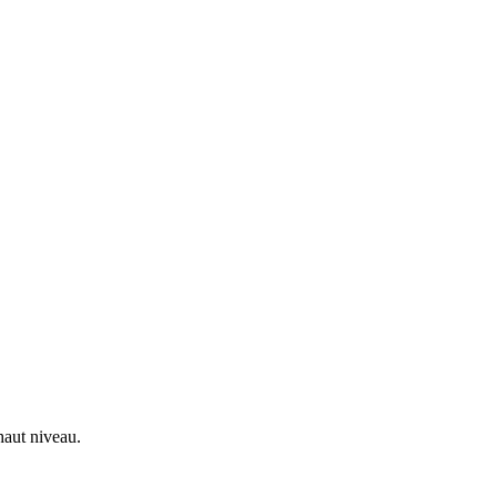
aut niveau.