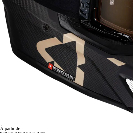
À partir de