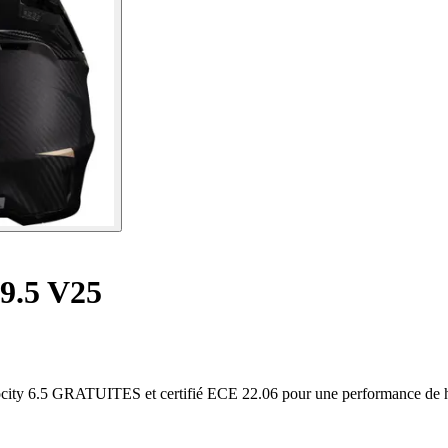
9.5 V25
locity 6.5 GRATUITES et certifié ECE 22.06 pour une performance de h