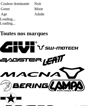
Couleur dominante
Noir
Genre
Mixte
Age
Adulte
Loading...
Loading...
Toutes nos marques