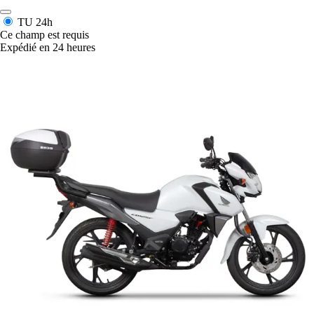
TU
24h
Ce champ est requis
Expédié en 24 heures