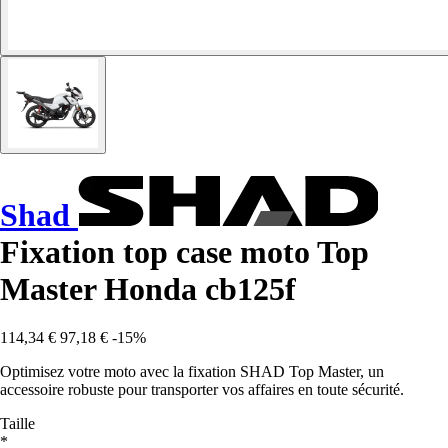
Shad
Fixation top case moto Top
Master Honda cb125f
114,34 €
97,18 €
-15%
Optimisez votre moto avec la fixation SHAD Top Master, un
accessoire robuste pour transporter vos affaires en toute sécurité.
Taille
*