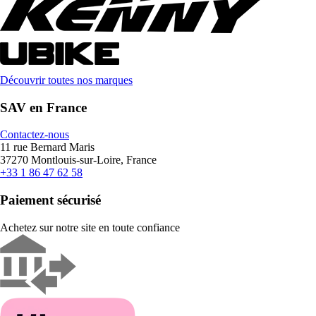
Découvrir toutes nos marques
SAV en France
Contactez-nous
11 rue Bernard Maris
37270 Montlouis-sur-Loire, France
+33 1 86 47 62 58
Paiement sécurisé
Achetez sur notre site en toute confiance