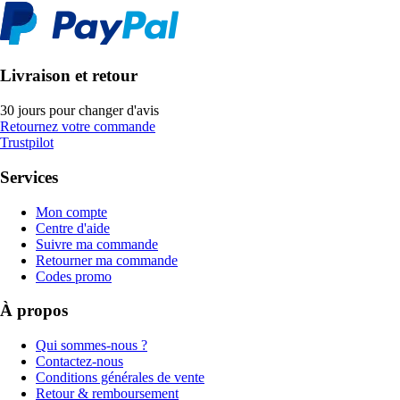
Livraison et retour
30 jours pour changer d'avis
Retournez votre commande
Trustpilot
Services
Mon compte
Centre d'aide
Suivre ma commande
Retourner ma commande
Codes promo
À propos
Qui sommes-nous ?
Contactez-nous
Conditions générales de vente
Retour & remboursement