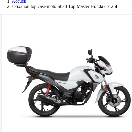
Accueil
/
Fixation top case moto Shad Top Master Honda cb125f