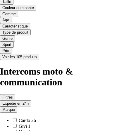
Taille
Couleur dominante
Gamme
Age
Caractéristique
Type de produit
Genre
Sport
Prix
Voir les 105 produits
Intercoms moto &
communication
Filtres
Expédié en 24h
Marque
Cardo
26
Givi
1