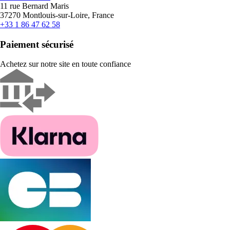
11 rue Bernard Maris
37270 Montlouis-sur-Loire, France
+33 1 86 47 62 58
Paiement sécurisé
Achetez sur notre site en toute confiance