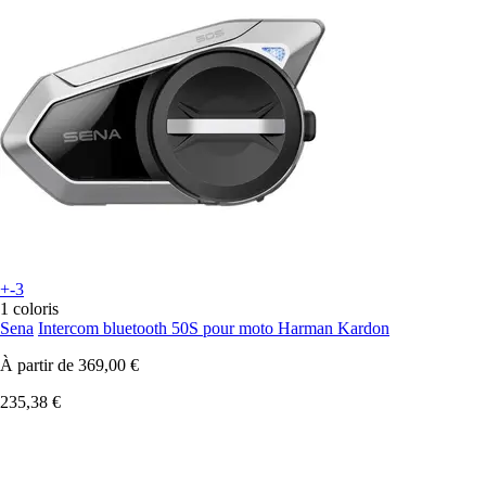
+-3
1 coloris
Sena
Intercom bluetooth 50S pour moto Harman Kardon
À partir de
369,00 €
235,38 €