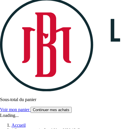
Sous-total du panier
Voir mon panier
Continuer mes achats
Loading...
Accueil