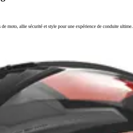
 moto, allie sécurité et style pour une expérience de conduite ultime.