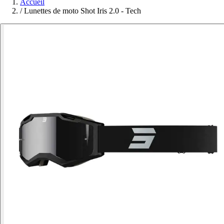
Accueil
/
Lunettes de moto Shot Iris 2.0 - Tech