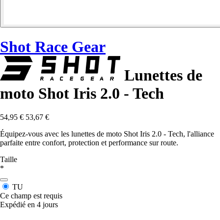
Shot Race Gear
Lunettes de
moto Shot Iris 2.0 - Tech
54,95 €
53,67 €
Équipez-vous avec les lunettes de moto Shot Iris 2.0 - Tech, l'alliance
parfaite entre confort, protection et performance sur route.
Taille
*
TU
Ce champ est requis
Expédié en 4 jours