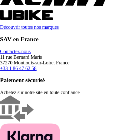
Découvrir toutes nos marques
SAV en France
Contactez-nous
11 rue Bernard Maris
37270 Montlouis-sur-Loire, France
+33 1 86 47 62 58
Paiement sécurisé
Achetez sur notre site en toute confiance