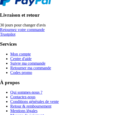
Livraison et retour
30 jours pour changer d'avis
Retournez votre commande
Trustpilot
Services
Mon compte
Centre d'aide
Suivre ma commande
Retourner ma commande
Codes promo
À propos
Qui sommes-nous ?
Contactez-nous
Conditions générales de vente
Retour & remboursement
Mentions légales