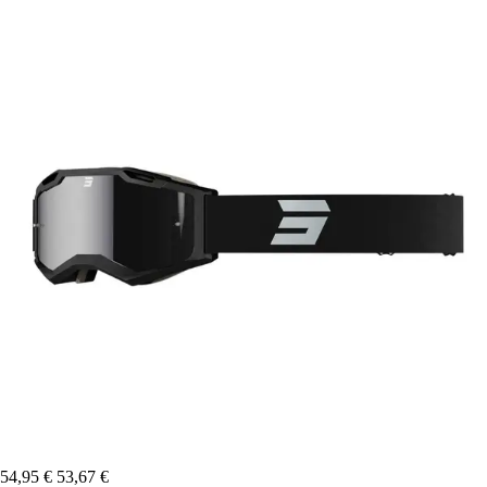
54,95 €
53,67 €