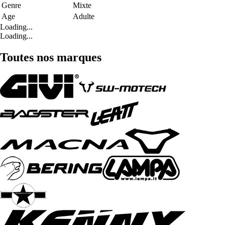
Genre
Mixte
Age
Adulte
Loading...
Loading...
Toutes nos marques