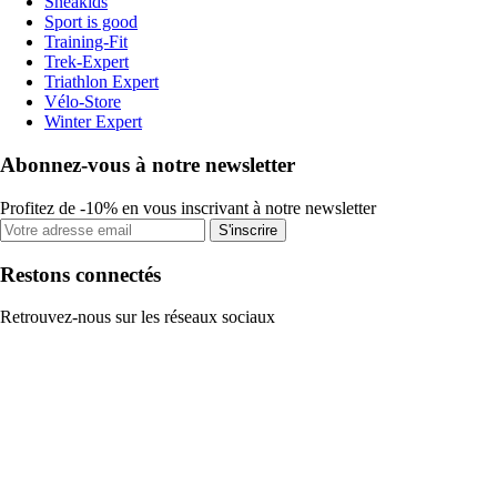
Sneakids
Sport is good
Training-Fit
Trek-Expert
Triathlon Expert
Vélo-Store
Winter Expert
Abonnez-vous à notre newsletter
Profitez de -10% en vous inscrivant à notre newsletter
S'inscrire
Restons connectés
Retrouvez-nous sur les réseaux sociaux