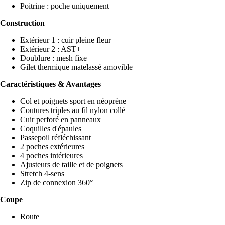
Poitrine : poche uniquement
Construction
Extérieur 1 : cuir pleine fleur
Extérieur 2 : AST+
Doublure : mesh fixe
Gilet thermique matelassé amovible
Caractéristiques & Avantages
Col et poignets sport en néoprène
Coutures triples au fil nylon collé
Cuir perforé en panneaux
Coquilles d'épaules
Passepoil réfléchissant
2 poches extérieures
4 poches intérieures
Ajusteurs de taille et de poignets
Stretch 4-sens
Zip de connexion 360°
Coupe
Route