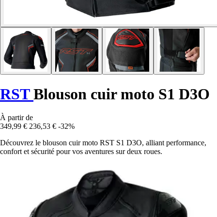
RST
Blouson cuir moto S1 D3O
À partir de
349,99 €
236,53 €
-32%
Découvrez le blouson cuir moto RST S1 D3O, alliant performance,
confort et sécurité pour vos aventures sur deux roues.