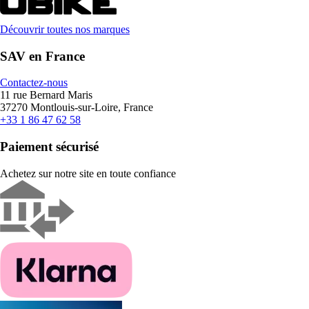
Découvrir toutes nos marques
SAV en France
Contactez-nous
11 rue Bernard Maris
37270 Montlouis-sur-Loire, France
+33 1 86 47 62 58
Paiement sécurisé
Achetez sur notre site en toute confiance