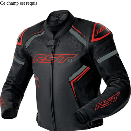
Ce champ est requis