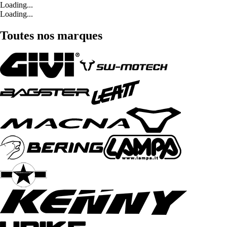
Loading...
Loading...
Toutes nos marques