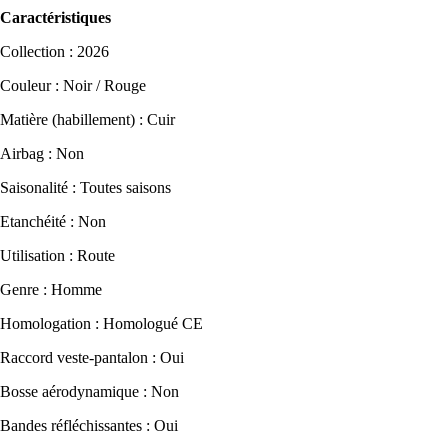
Caractéristiques
Collection : 2026
Couleur : Noir / Rouge
Matière (habillement) : Cuir
Airbag : Non
Saisonalité : Toutes saisons
Etanchéité : Non
Utilisation : Route
Genre : Homme
Homologation : Homologué CE
Raccord veste-pantalon : Oui
Bosse aérodynamique : Non
Bandes réfléchissantes : Oui