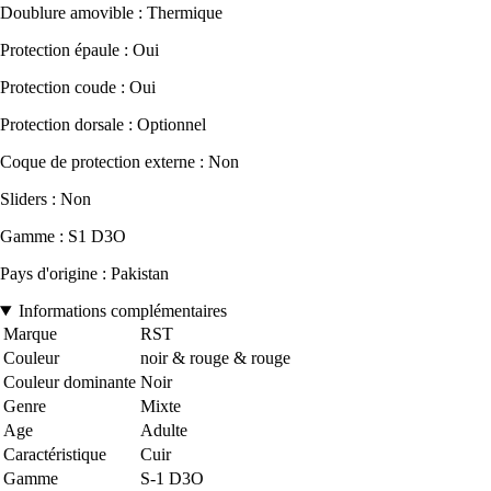
Doublure amovible : Thermique
Protection épaule : Oui
Protection coude : Oui
Protection dorsale : Optionnel
Coque de protection externe : Non
Sliders : Non
Gamme : S1 D3O
Pays d'origine : Pakistan
Informations complémentaires
Marque
RST
Couleur
noir & rouge & rouge
Couleur dominante
Noir
Genre
Mixte
Age
Adulte
Caractéristique
Cuir
Gamme
S-1 D3O