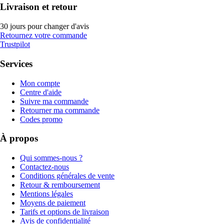
Livraison et retour
30 jours pour changer d'avis
Retournez votre commande
Trustpilot
Services
Mon compte
Centre d'aide
Suivre ma commande
Retourner ma commande
Codes promo
À propos
Qui sommes-nous ?
Contactez-nous
Conditions générales de vente
Retour & remboursement
Mentions légales
Moyens de paiement
Tarifs et options de livraison
Avis de confidentialité