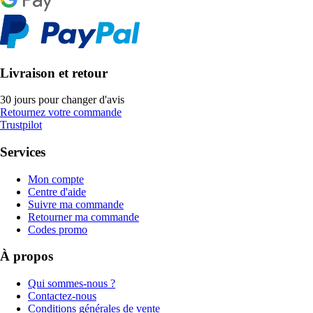
Livraison et retour
30 jours pour changer d'avis
Retournez votre commande
Trustpilot
Services
Mon compte
Centre d'aide
Suivre ma commande
Retourner ma commande
Codes promo
À propos
Qui sommes-nous ?
Contactez-nous
Conditions générales de vente