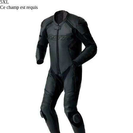
5XL
Ce champ est requis