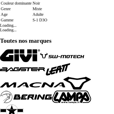
Couleur dominante
Noir
Genre
Mixte
Age
Adulte
Gamme
S-1 D3O
Loading...
Loading...
Toutes nos marques