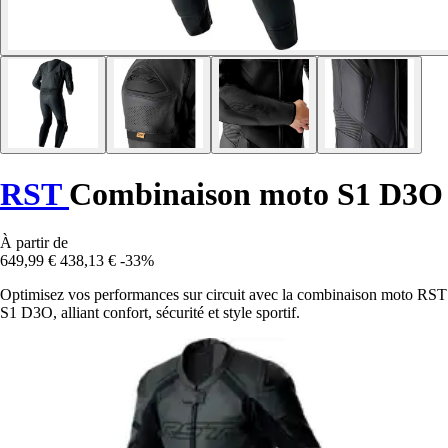
RST
Combinaison moto S1 D3O
À partir de
649,99 €
438,13 €
-33%
Optimisez vos performances sur circuit avec la combinaison moto RST
S1 D3O, alliant confort, sécurité et style sportif.