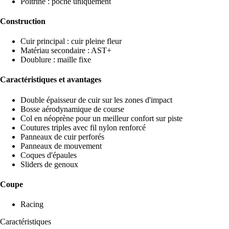
Poitrine : poche uniquement
Construction
Cuir principal : cuir pleine fleur
Matériau secondaire : AST+
Doublure : maille fixe
Caractéristiques et avantages
Double épaisseur de cuir sur les zones d'impact
Bosse aérodynamique de course
Col en néoprène pour un meilleur confort sur piste
Coutures triples avec fil nylon renforcé
Panneaux de cuir perforés
Panneaux de mouvement
Coques d'épaules
Sliders de genoux
Coupe
Racing
Caractéristiques