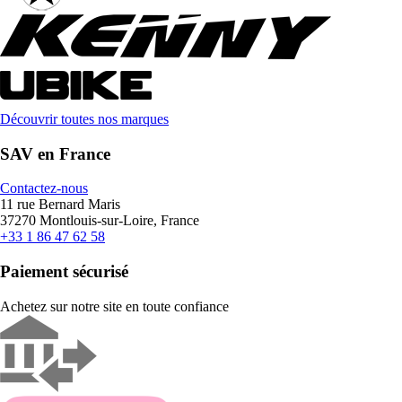
Découvrir toutes nos marques
SAV en France
Contactez-nous
11 rue Bernard Maris
37270 Montlouis-sur-Loire, France
+33 1 86 47 62 58
Paiement sécurisé
Achetez sur notre site en toute confiance