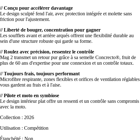
// Conçu pour accélérer davantage
Le design sculpté fend l'air, avec protection intégrée et molette sans
friction pour l'ajustement.
// Liberté de bouger, concentration pour gagner
Les soufflets avant et arrière arqués offrent une flexibilité durable au
sein d'une structure robuste qui garde sa forme.
// Roulez avec précision, ressentez le contrôle
Mag 2 transmet un retour pur grâce à sa semelle Concrecto®, fruit de
plus de 60 ans d'expertise pour une connexion et un contrôle totaux.
// Toujours frais, toujours performant
Microfibre respirante, zones flexibles et orifices de ventilation réglables
vous gardent au frais et à l'aise.
// Pilote et moto en symbiose
Le design intérieur plat offre un ressenti et un contrôle sans compromis
avec la moto.
Collection : 2026
Utilisation : Compétition
Étanchéité : Non