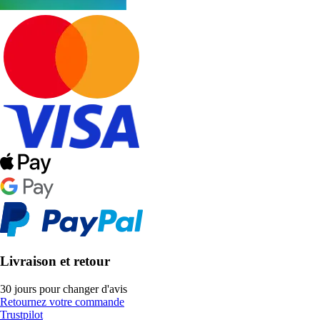
Livraison et retour
30 jours pour changer d'avis
Retournez votre commande
Trustpilot