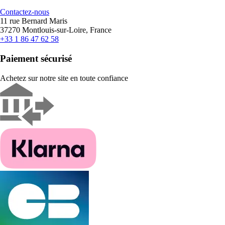
Contactez-nous
11 rue Bernard Maris
37270 Montlouis-sur-Loire, France
+33 1 86 47 62 58
Paiement sécurisé
Achetez sur notre site en toute confiance