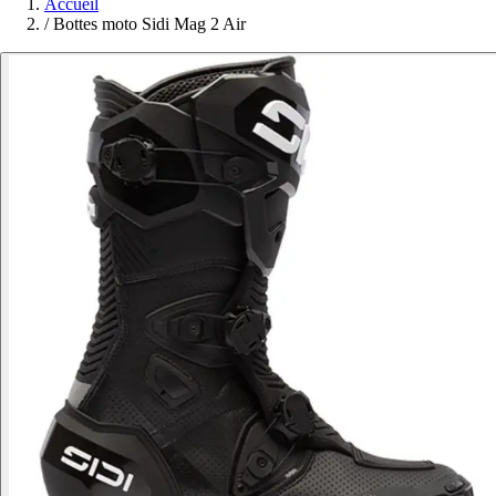
Accueil
/
Bottes moto Sidi Mag 2 Air