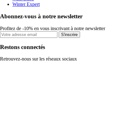
Winter Expert
Abonnez-vous à notre newsletter
Profitez de -10% en vous inscrivant à notre newsletter
S'inscrire
Restons connectés
Retrouvez-nous sur les réseaux sociaux