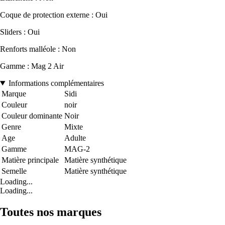
Coque de protection externe : Oui
Sliders : Oui
Renforts malléole : Non
Gamme : Mag 2 Air
Informations complémentaires
Marque
Sidi
Couleur
noir
Couleur dominante
Noir
Genre
Mixte
Age
Adulte
Gamme
MAG-2
Matière principale
Matière synthétique
Semelle
Matière synthétique
Loading...
Loading...
Toutes nos marques