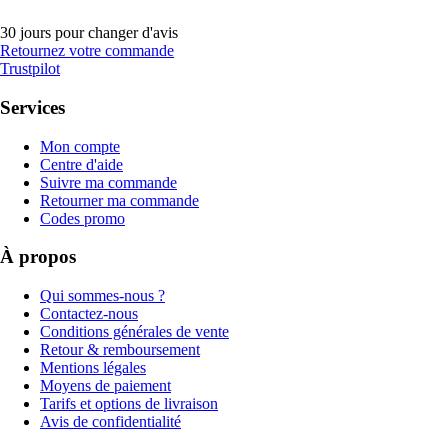
30 jours pour changer d'avis
Retournez votre commande
Trustpilot
Services
Mon compte
Centre d'aide
Suivre ma commande
Retourner ma commande
Codes promo
À propos
Qui sommes-nous ?
Contactez-nous
Conditions générales de vente
Retour & remboursement
Mentions légales
Moyens de paiement
Tarifs et options de livraison
Avis de confidentialité