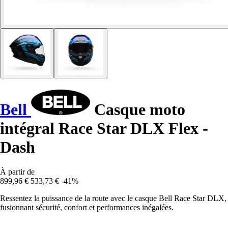
Bell
Casque moto
intégral Race Star DLX Flex -
Dash
À partir de
899,96 €
533,73 €
-41%
Ressentez la puissance de la route avec le casque Bell Race Star DLX,
fusionnant sécurité, confort et performances inégalées.