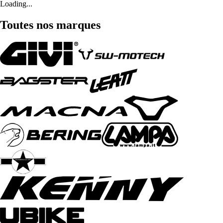
Loading...
Toutes nos marques