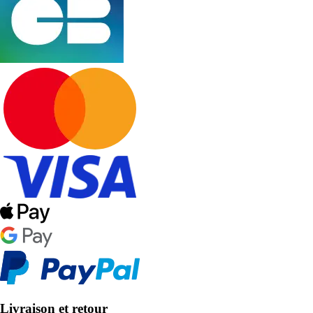
Livraison et retour