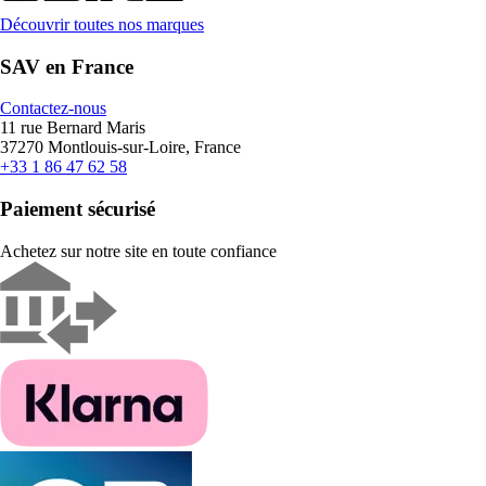
Découvrir toutes nos marques
SAV en France
Contactez-nous
11 rue Bernard Maris
37270 Montlouis-sur-Loire, France
+33 1 86 47 62 58
Paiement sécurisé
Achetez sur notre site en toute confiance