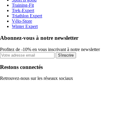
Training-Fit
Trek-Expert
Triathlon Expert
Vélo-Store
Winter Expert
Abonnez-vous à notre newsletter
Profitez de -10% en vous inscrivant à notre newsletter
S'inscrire
Restons connectés
Retrouvez-nous sur les réseaux sociaux