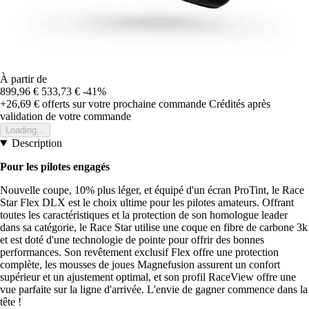
À partir de
899,96 €
533,73 €
-41%
+26,69 €
offerts sur votre prochaine commande
Crédités après
validation de votre commande
Loading...
Description
Pour les pilotes engagés
Nouvelle coupe, 10% plus léger, et équipé d'un écran ProTint, le Race
Star Flex DLX est le choix ultime pour les pilotes amateurs. Offrant
toutes les caractéristiques et la protection de son homologue leader
dans sa catégorie, le Race Star utilise une coque en fibre de carbone 3k
et est doté d'une technologie de pointe pour offrir des bonnes
performances. Son revêtement exclusif Flex offre une protection
complète, les mousses de joues Magnefusion assurent un confort
supérieur et un ajustement optimal, et son profil RaceView offre une
vue parfaite sur la ligne d'arrivée. L'envie de gagner commence dans la
tête !