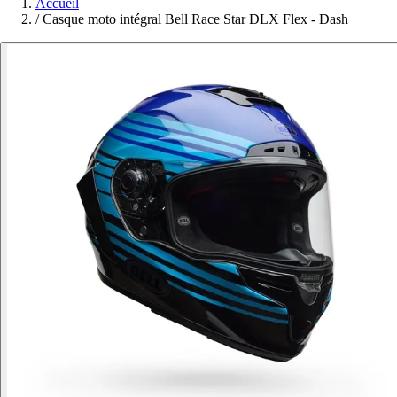
Accueil
/
Casque moto intégral Bell Race Star DLX Flex - Dash