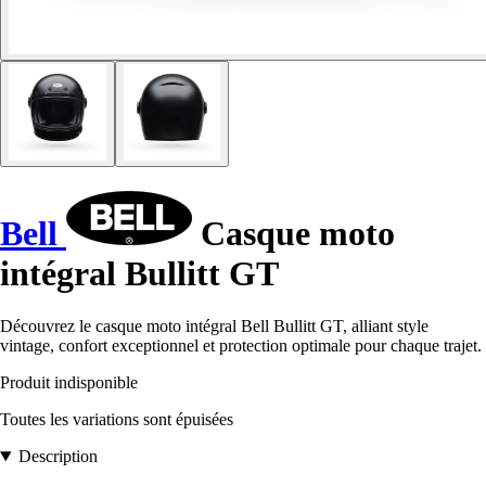
Bell
Casque moto
intégral Bullitt GT
Découvrez le casque moto intégral Bell Bullitt GT, alliant style
vintage, confort exceptionnel et protection optimale pour chaque trajet.
Produit indisponible
Toutes les variations sont épuisées
Description