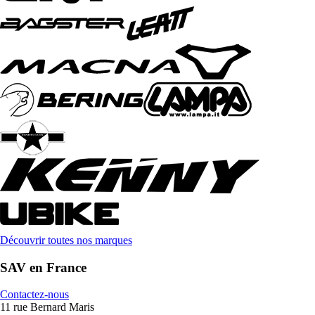
Découvrir toutes nos marques
SAV en France
Contactez-nous
11 rue Bernard Maris