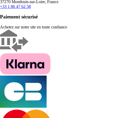
37270 Montlouis-sur-Loire, France
+33 1 86 47 62 58
Paiement sécurisé
Achetez sur notre site en toute confiance