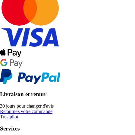
Livraison et retour
30 jours pour changer d'avis
Retournez votre commande
Trustpilot
Services