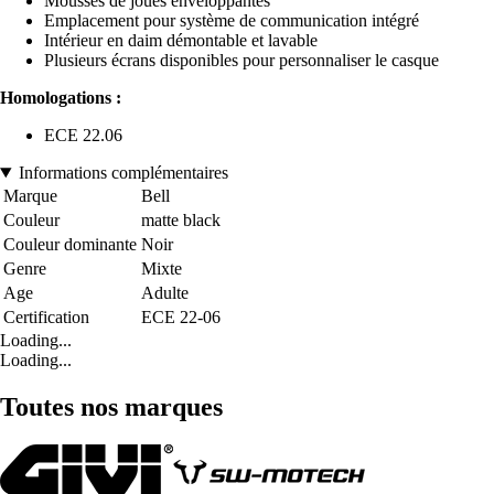
Mousses de joues enveloppantes
Emplacement pour système de communication intégré
Intérieur en daim démontable et lavable
Plusieurs écrans disponibles pour personnaliser le casque
Homologations :
ECE 22.06
Informations complémentaires
Marque
Bell
Couleur
matte black
Couleur dominante
Noir
Genre
Mixte
Age
Adulte
Certification
ECE 22-06
Loading...
Loading...
Toutes nos marques