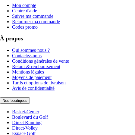
Mon compte
Centre d'aide
Suivre ma commande
Retourner ma commande
Codes promo
À propos
Qui sommes-nous ?
Contactez-nous
Conditions générales de vente
Retour & remboursement
Mentions légales
Moyens de paiement
Tarifs et options de livraison
Avis de confidentialité
Nos boutiques
Basket-Center
Boulevard du Golf
Direct Running
Direct-Volley
Espace Golf