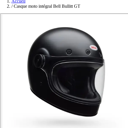
Accueil
/
Casque moto intégral Bell Bullitt GT