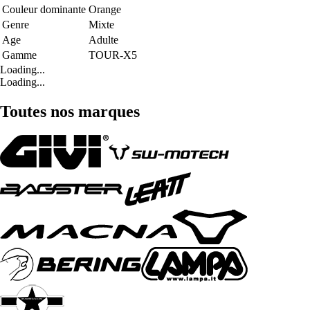
Couleur dominante
Orange
Genre
Mixte
Age
Adulte
Gamme
TOUR-X5
Loading...
Loading...
Toutes nos marques