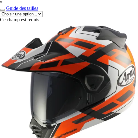
*
Guide des tailles
Ce champ est requis