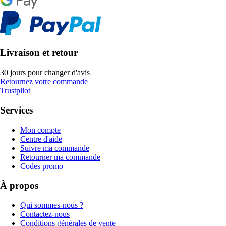
Livraison et retour
30 jours pour changer d'avis
Retournez votre commande
Trustpilot
Services
Mon compte
Centre d'aide
Suivre ma commande
Retourner ma commande
Codes promo
À propos
Qui sommes-nous ?
Contactez-nous
Conditions générales de vente