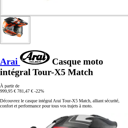
Arai
Casque moto
intégral Tour-X5 Match
À partir de
999,95 €
781,47 €
-22%
Découvrez le casque intégral Arai Tour-X5 Match, alliant sécurité,
confort et performance pour tous vos trajets à moto.