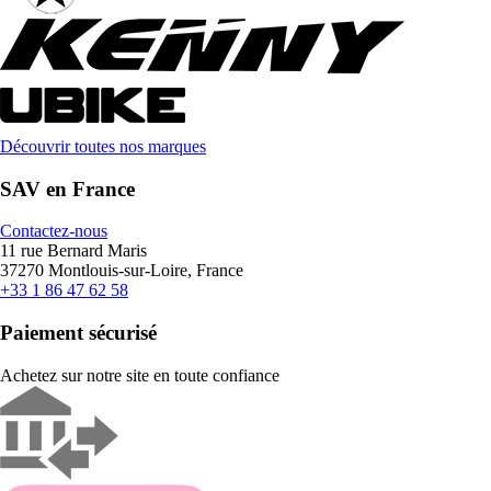
Découvrir toutes nos marques
SAV en France
Contactez-nous
11 rue Bernard Maris
37270 Montlouis-sur-Loire, France
+33 1 86 47 62 58
Paiement sécurisé
Achetez sur notre site en toute confiance