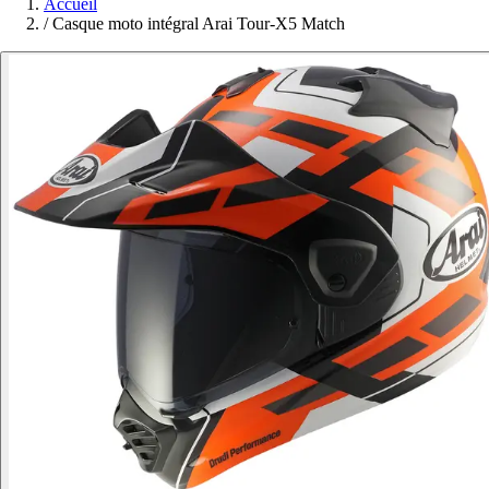
Accueil
/
Casque moto intégral Arai Tour-X5 Match