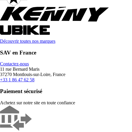
Découvrir toutes nos marques
SAV en France
Contactez-nous
11 rue Bernard Maris
37270 Montlouis-sur-Loire, France
+33 1 86 47 62 58
Paiement sécurisé
Achetez sur notre site en toute confiance