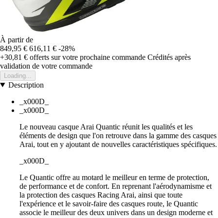
À partir de
849,95 €
616,11 €
-28%
+30,81 €
offerts sur votre prochaine commande
Crédités après
validation de votre commande
Loading...
Description
_x000D_
_x000D_
Le nouveau casque Arai Quantic réunit les qualités et les
éléments de design que l'on retrouve dans la gamme des casques
Arai, tout en y ajoutant de nouvelles caractéristiques spécifiques.
_x000D_
Le Quantic offre au motard le meilleur en terme de protection,
de performance et de confort. En reprenant l'aérodynamisme et
la protection des casques Racing Arai, ainsi que toute
l'expérience et le savoir-faire des casques route, le Quantic
associe le meilleur des deux univers dans un design moderne et