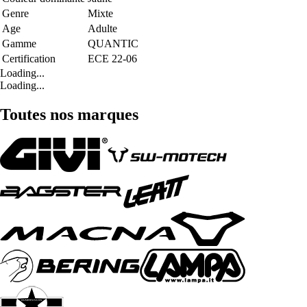
Genre
Mixte
Age
Adulte
Gamme
QUANTIC
Certification
ECE 22-06
Loading...
Loading...
Toutes nos marques