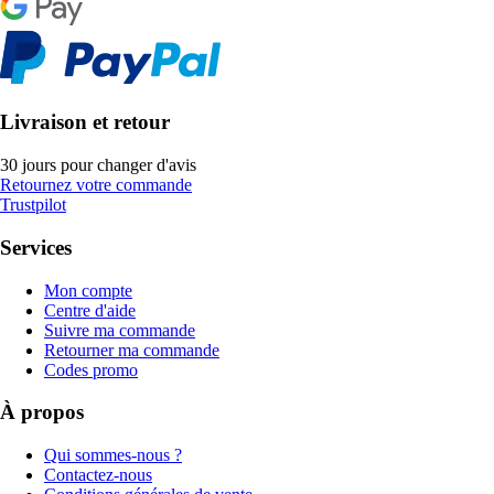
Livraison et retour
30 jours pour changer d'avis
Retournez votre commande
Trustpilot
Services
Mon compte
Centre d'aide
Suivre ma commande
Retourner ma commande
Codes promo
À propos
Qui sommes-nous ?
Contactez-nous