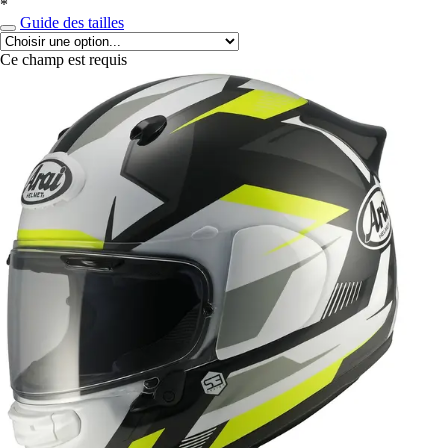
*
Guide des tailles
Ce champ est requis