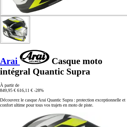
Arai
Casque moto
intégral Quantic Supra
À partir de
849,95 €
616,11 €
-28%
Découvrez le casque Arai Quantic Supra : protection exceptionnelle et
confort ultime pour tous vos trajets en moto de piste.