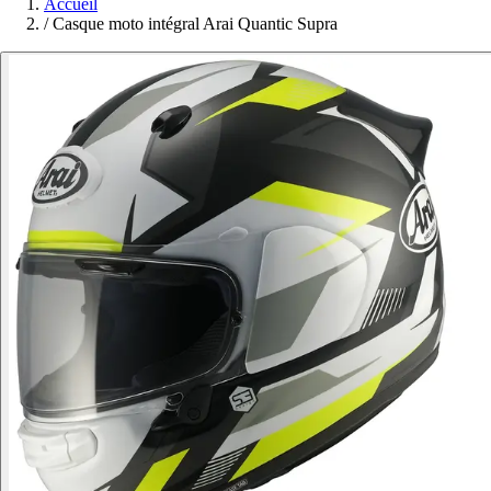
Accueil
/
Casque moto intégral Arai Quantic Supra