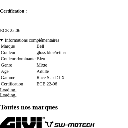
Certification :
ECE 22.06
Informations complémentaires
Marque
Bell
Couleur
gloss blue/retina
Couleur dominante
Bleu
Genre
Mixte
Age
Adulte
Gamme
Race Star DLX
Certification
ECE 22-06
Loading...
Loading...
Toutes nos marques