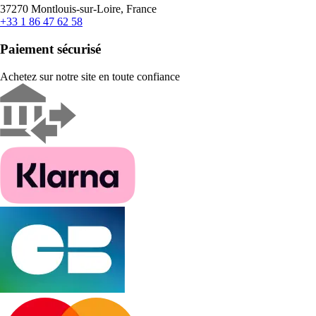
37270 Montlouis-sur-Loire, France
+33 1 86 47 62 58
Paiement sécurisé
Achetez sur notre site en toute confiance