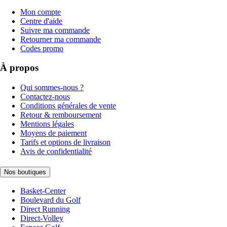
Mon compte
Centre d'aide
Suivre ma commande
Retourner ma commande
Codes promo
À propos
Qui sommes-nous ?
Contactez-nous
Conditions générales de vente
Retour & remboursement
Mentions légales
Moyens de paiement
Tarifs et options de livraison
Avis de confidentialité
Nos boutiques
Basket-Center
Boulevard du Golf
Direct Running
Direct-Volley