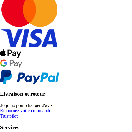
Livraison et retour
30 jours pour changer d'avis
Retournez votre commande
Trustpilot
Services