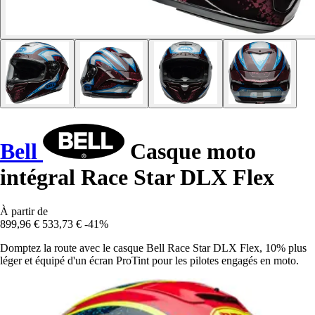
Bell
Casque moto
intégral Race Star DLX Flex
À partir de
899,96 €
533,73 €
-41%
Domptez la route avec le casque Bell Race Star DLX Flex, 10% plus
léger et équipé d'un écran ProTint pour les pilotes engagés en moto.