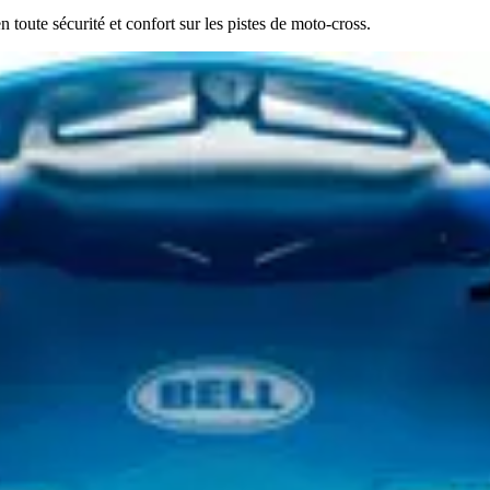
toute sécurité et confort sur les pistes de moto-cross.