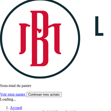
Sous-total du panier
Voir mon panier
Continuer mes achats
Loading...
Accueil