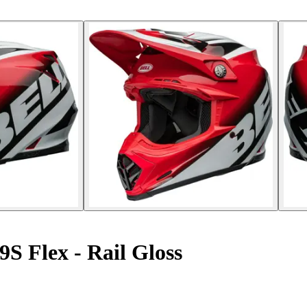
S Flex - Rail Gloss