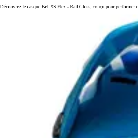
Découvrez le casque Bell 9S Flex - Rail Gloss, conçu pour performer en 