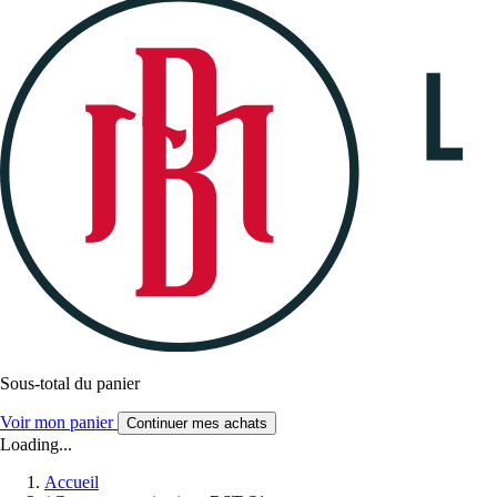
Sous-total du panier
Voir mon panier
Continuer mes achats
Loading...
Accueil