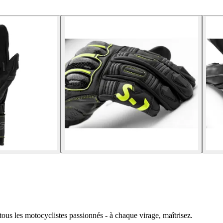
ous les motocyclistes passionnés - à chaque virage, maîtrisez.