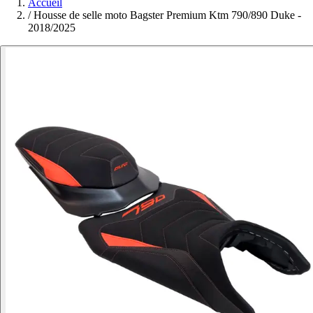
Accueil
/
Housse de selle moto Bagster Premium Ktm 790/890 Duke -
2018/2025