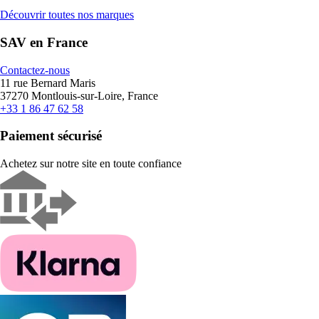
Découvrir toutes nos marques
SAV en France
Contactez-nous
11 rue Bernard Maris
37270 Montlouis-sur-Loire, France
+33 1 86 47 62 58
Paiement sécurisé
Achetez sur notre site en toute confiance