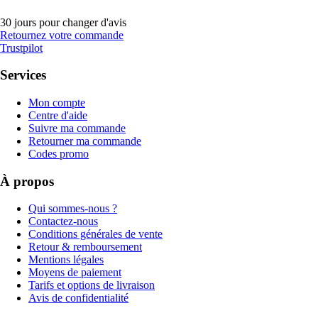
30 jours pour changer d'avis
Retournez votre commande
Trustpilot
Services
Mon compte
Centre d'aide
Suivre ma commande
Retourner ma commande
Codes promo
À propos
Qui sommes-nous ?
Contactez-nous
Conditions générales de vente
Retour & remboursement
Mentions légales
Moyens de paiement
Tarifs et options de livraison
Avis de confidentialité