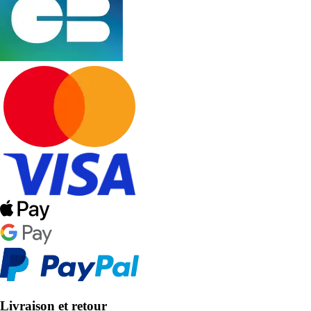
Livraison et retour