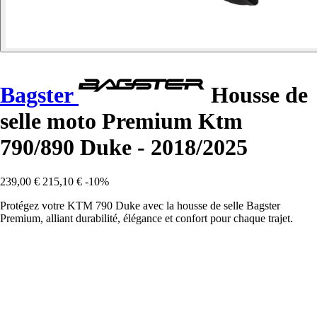
Bagster
Housse de
selle moto Premium Ktm
790/890 Duke - 2018/2025
239,00 €
215,10 €
-10%
Protégez votre KTM 790 Duke avec la housse de selle Bagster
Premium, alliant durabilité, élégance et confort pour chaque trajet.