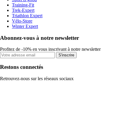
Training-Fit
Trek-Expert
Triathlon Expert
Vélo-Store
Winter Expert
Abonnez-vous à notre newsletter
Profitez de -10% en vous inscrivant à notre newsletter
S'inscrire
Restons connectés
Retrouvez-nous sur les réseaux sociaux