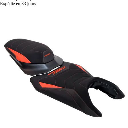
Expédié en 33 jours