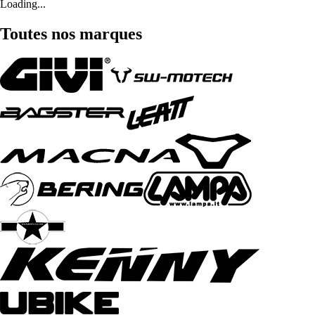
Loading...
Toutes nos marques