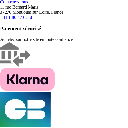
Contactez-nous
11 rue Bernard Maris
37270 Montlouis-sur-Loire, France
+33 1 86 47 62 58
Paiement sécurisé
Achetez sur notre site en toute confiance