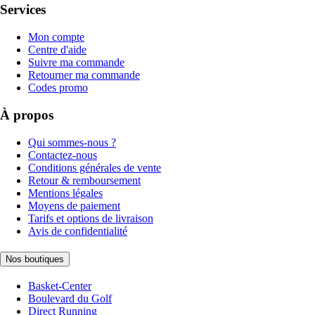
Services
Mon compte
Centre d'aide
Suivre ma commande
Retourner ma commande
Codes promo
À propos
Qui sommes-nous ?
Contactez-nous
Conditions générales de vente
Retour & remboursement
Mentions légales
Moyens de paiement
Tarifs et options de livraison
Avis de confidentialité
Nos boutiques
Basket-Center
Boulevard du Golf
Direct Running