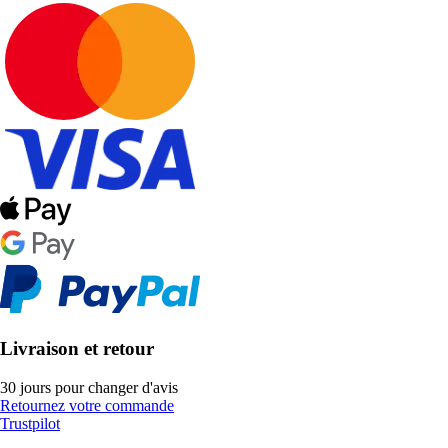
Livraison et retour
30 jours pour changer d'avis
Retournez votre commande
Trustpilot