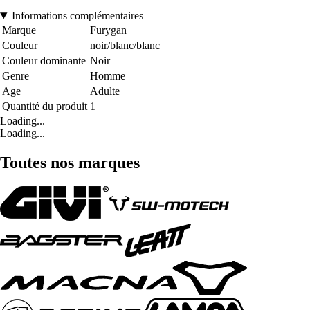
Informations complémentaires
Marque
Furygan
Couleur
noir/blanc/blanc
Couleur dominante
Noir
Genre
Homme
Age
Adulte
Quantité du produit
1
Loading...
Loading...
Toutes nos marques