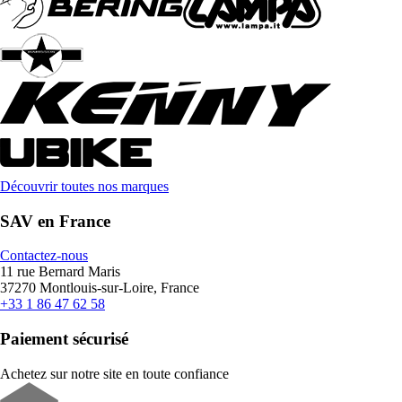
Découvrir toutes nos marques
SAV en France
Contactez-nous
11 rue Bernard Maris
37270 Montlouis-sur-Loire, France
+33 1 86 47 62 58
Paiement sécurisé
Achetez sur notre site en toute confiance