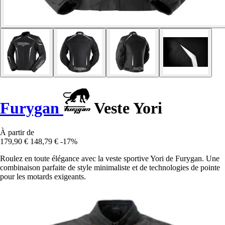
Furygan
Veste Yori
À partir de
179,90 €
148,79 €
-17%
Roulez en toute élégance avec la veste sportive Yori de Furygan. Une
combinaison parfaite de style minimaliste et de technologies de pointe
pour les motards exigeants.