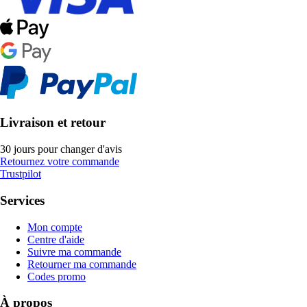
Livraison et retour
30 jours pour changer d'avis
Retournez votre commande
Trustpilot
Services
Mon compte
Centre d'aide
Suivre ma commande
Retourner ma commande
Codes promo
À propos