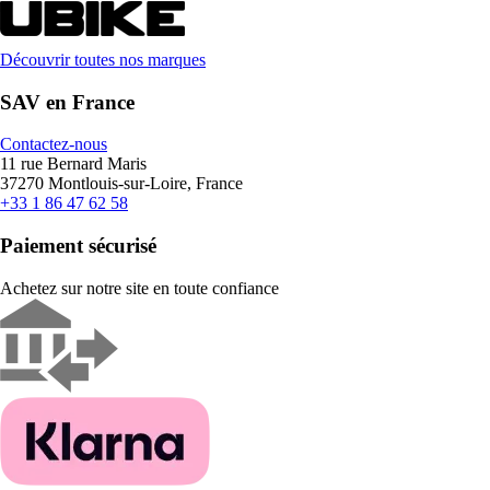
Découvrir toutes nos marques
SAV en France
Contactez-nous
11 rue Bernard Maris
37270 Montlouis-sur-Loire, France
+33 1 86 47 62 58
Paiement sécurisé
Achetez sur notre site en toute confiance