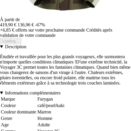
À partir de
419,90 €
136,96 €
-67%
+6,85 €
offerts sur votre prochaine commande
Crédités après
validation de votre commande
Loading...
Description
Étudiée et travaillée pour les plus grands voyageurs, elle surmontera
n'importe quelles conditions climatiques !D'une extrême technicité, la
Voyager 3C permet toutes les fantaisies climatiques. Quand bien même
vous changerez de saisons d'un virage à l'autre. Chaleurs extrêmes,
pluies torentielles, ou encore froid polaire, elle maitrise tous les
éléments extérieurs grâce à sa technologie trois couches laminées.
Informations complémentaires
Marque
Furygan
Couleur
café/pearl/kaki
Couleur dominante
Marron
Genre
Homme
Age
Adulte