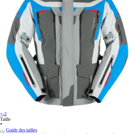
+-2
Taille
*
Guide des tailles