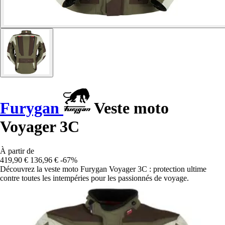
Furygan
Veste moto
Voyager 3C
À partir de
419,90 €
136,96 €
-67%
Découvrez la veste moto Furygan Voyager 3C : protection ultime
contre toutes les intempéries pour les passionnés de voyage.