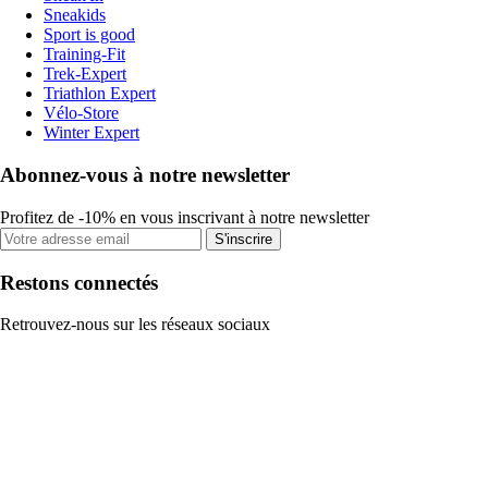
Sneakids
Sport is good
Training-Fit
Trek-Expert
Triathlon Expert
Vélo-Store
Winter Expert
Abonnez-vous à notre newsletter
Profitez de -10% en vous inscrivant à notre newsletter
S'inscrire
Restons connectés
Retrouvez-nous sur les réseaux sociaux