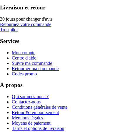
Livraison et retour
30 jours pour changer d'avis
Retournez votre commande
Trustpilot
Services
Mon compte
Centre d'aide
Suivre ma commande
Retourner ma commande
Codes promo
À propos
Qui sommes-nous ?
Contactez-nous
Conditions générales de vente
Retour & remboursement
Mentions légales
Moyens de paiement
Tarifs et options de livraison