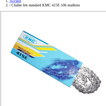
Accueil
/
Chaîne Iris standard KMC 415E 106 maillons