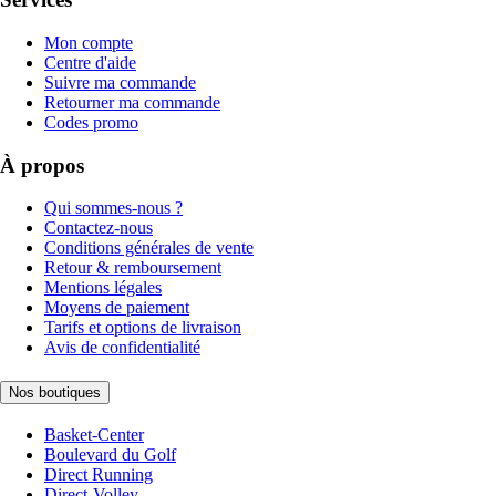
Mon compte
Centre d'aide
Suivre ma commande
Retourner ma commande
Codes promo
À propos
Qui sommes-nous ?
Contactez-nous
Conditions générales de vente
Retour & remboursement
Mentions légales
Moyens de paiement
Tarifs et options de livraison
Avis de confidentialité
Nos boutiques
Basket-Center
Boulevard du Golf
Direct Running
Direct-Volley