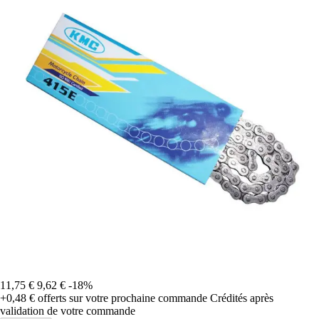
11,75 €
9,62 €
-18%
+0,48 €
offerts sur votre prochaine commande
Crédités après
validation de votre commande