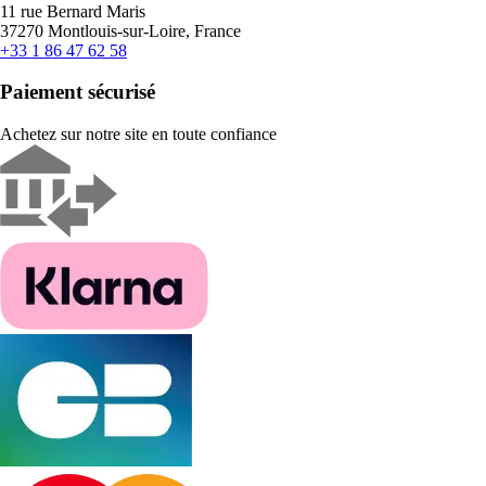
11 rue Bernard Maris
37270 Montlouis-sur-Loire, France
+33 1 86 47 62 58
Paiement sécurisé
Achetez sur notre site en toute confiance