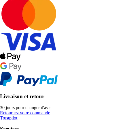
Livraison et retour
30 jours pour changer d'avis
Retournez votre commande
Trustpilot
Services