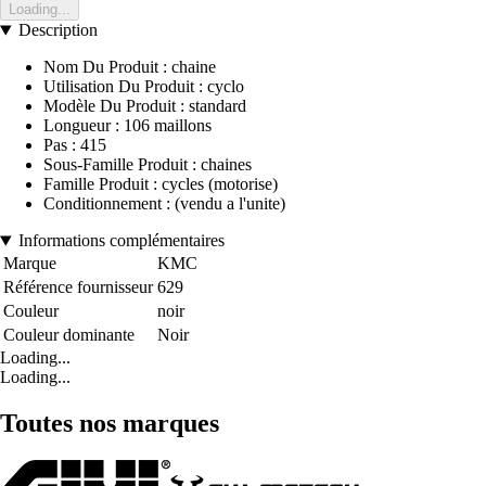
Loading...
Description
Nom Du Produit : chaine
Utilisation Du Produit : cyclo
Modèle Du Produit : standard
Longueur : 106 maillons
Pas : 415
Sous-Famille Produit : chaines
Famille Produit : cycles (motorise)
Conditionnement : (vendu a l'unite)
Informations complémentaires
Marque
KMC
Référence fournisseur
629
Couleur
noir
Couleur dominante
Noir
Loading...
Loading...
Toutes nos marques