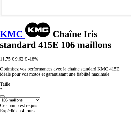
KMC
Chaîne Iris
standard 415E 106 maillons
11,75 €
9,62 €
-18%
Optimisez vos performances avec la chaîne standard KMC 415E,
idéale pour vos motos et garantissant une fiabilité maximale.
Taille
*
Ce champ est requis
Expédié en 4 jours