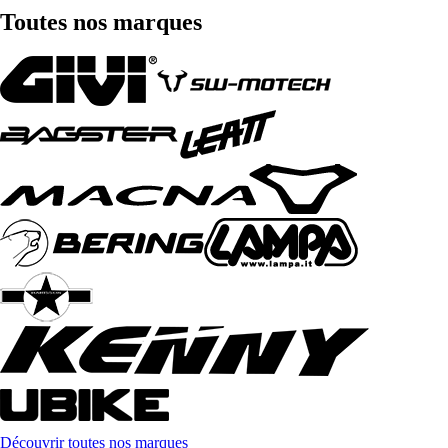
Toutes nos marques
Découvrir toutes nos marques