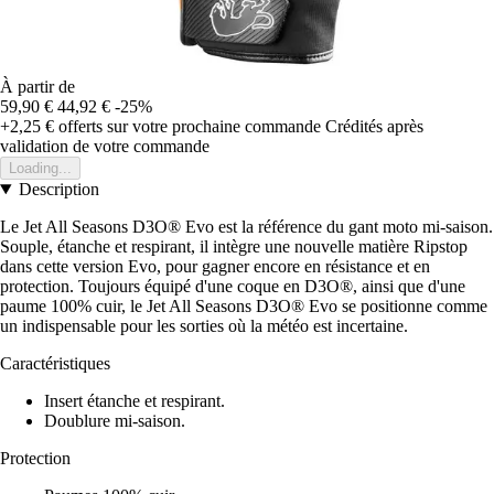
À partir de
59,90 €
44,92 €
-25%
+2,25 €
offerts sur votre prochaine commande
Crédités après
validation de votre commande
Loading...
Description
Le Jet All Seasons D3O® Evo est la référence du gant moto mi-saison.
Souple, étanche et respirant, il intègre une nouvelle matière Ripstop
dans cette version Evo, pour gagner encore en résistance et en
protection. Toujours équipé d'une coque en D3O®, ainsi que d'une
paume 100% cuir, le Jet All Seasons D3O® Evo se positionne comme
un indispensable pour les sorties où la météo est incertaine.
Caractéristiques
Insert étanche et respirant.
Doublure mi-saison.
Protection