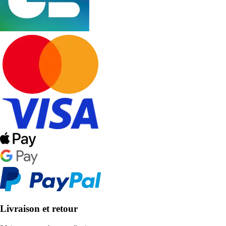
Livraison et retour