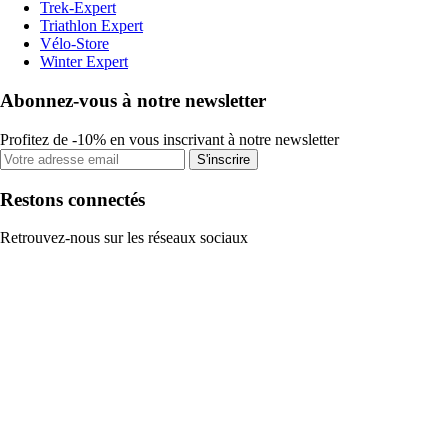
Trek-Expert
Triathlon Expert
Vélo-Store
Winter Expert
Abonnez-vous à notre newsletter
Profitez de -10% en vous inscrivant à notre newsletter
S'inscrire
Restons connectés
Retrouvez-nous sur les réseaux sociaux