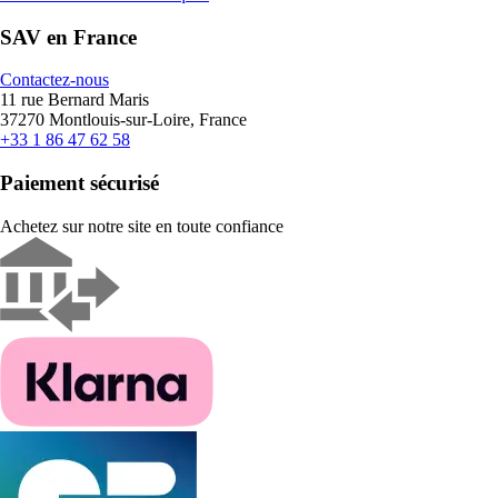
SAV en France
Contactez-nous
11 rue Bernard Maris
37270 Montlouis-sur-Loire, France
+33 1 86 47 62 58
Paiement sécurisé
Achetez sur notre site en toute confiance