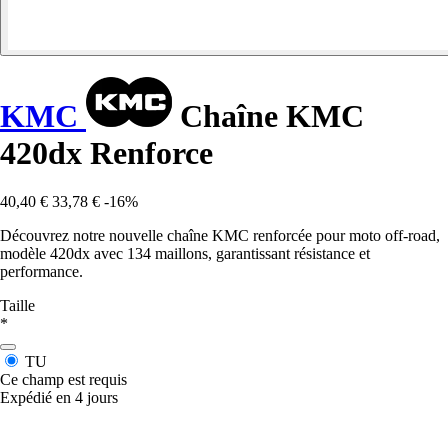
KMC
Chaîne KMC
420dx Renforce
40,40 €
33,78 €
-16%
Découvrez notre nouvelle chaîne KMC renforcée pour moto off-road,
modèle 420dx avec 134 maillons, garantissant résistance et
performance.
Taille
*
TU
Ce champ est requis
Expédié en 4 jours