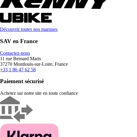
Découvrir toutes nos marques
SAV en France
Contactez-nous
11 rue Bernard Maris
37270 Montlouis-sur-Loire, France
+33 1 86 47 62 58
Paiement sécurisé
Achetez sur notre site en toute confiance