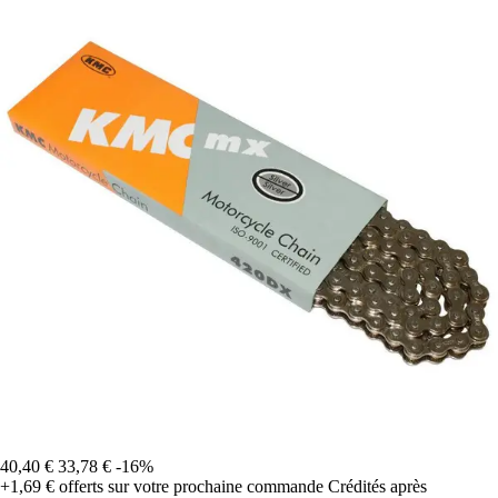
40,40 €
33,78 €
-16%
+1,69 €
offerts sur votre prochaine commande
Crédités après