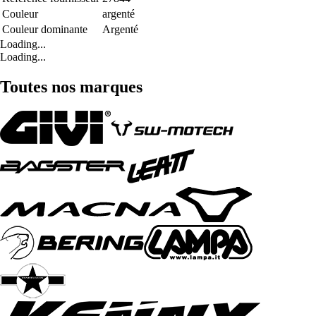
Couleur
argenté
Couleur dominante
Argenté
Loading...
Loading...
Toutes nos marques