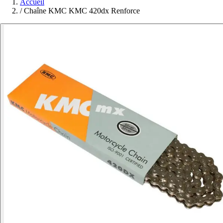
Accueil
/
Chaîne KMC KMC 420dx Renforce