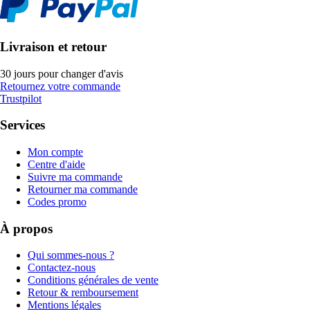
Livraison et retour
30 jours pour changer d'avis
Retournez votre commande
Trustpilot
Services
Mon compte
Centre d'aide
Suivre ma commande
Retourner ma commande
Codes promo
À propos
Qui sommes-nous ?
Contactez-nous
Conditions générales de vente
Retour & remboursement
Mentions légales