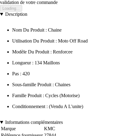
validation de votre commande
Loading...
Description
Nom Du Produit : Chaine
Utilisation Du Produit : Moto Off Road
Modèle Du Produit : Renforcee
Longueur : 134 Maillons
Pas : 420
Sous-famille Produit : Chaines
Famille Produit : Cycles (Motorise)
Conditionnement : (Vendu A L'unite)
Informations complémentaires
Marque
KMC
Référence fournisseur
27844