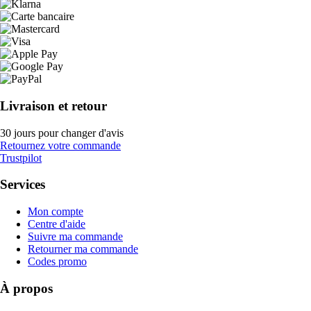
Livraison et retour
30 jours pour changer d'avis
Retournez votre commande
Trustpilot
Services
Mon compte
Centre d'aide
Suivre ma commande
Retourner ma commande
Codes promo
À propos