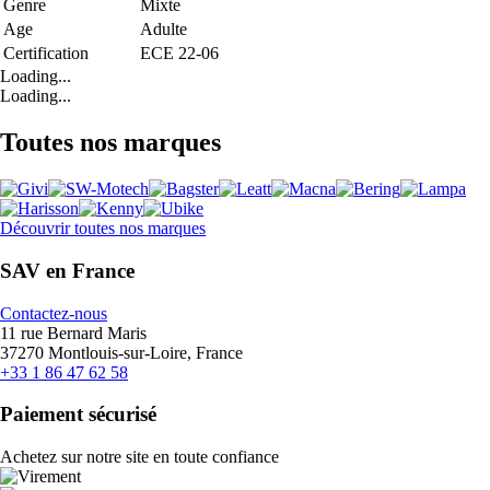
Genre
Mixte
Age
Adulte
Certification
ECE 22-06
Loading...
Loading...
Toutes nos marques
Découvrir toutes nos marques
SAV en France
Contactez-nous
11 rue Bernard Maris
37270 Montlouis-sur-Loire, France
+33 1 86 47 62 58
Paiement sécurisé
Achetez sur notre site en toute confiance