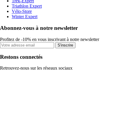
Trek-Expert
Triathlon Expert
Vélo-Store
Winter Expert
Abonnez-vous à notre newsletter
Profitez de -10% en vous inscrivant à notre newsletter
S'inscrire
Restons connectés
Retrouvez-nous sur les réseaux sociaux