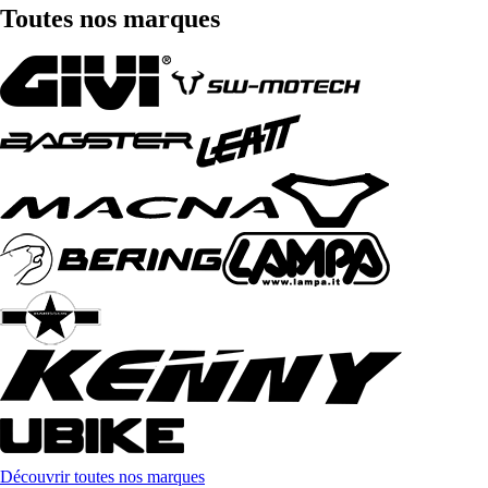
Toutes nos marques
Découvrir toutes nos marques