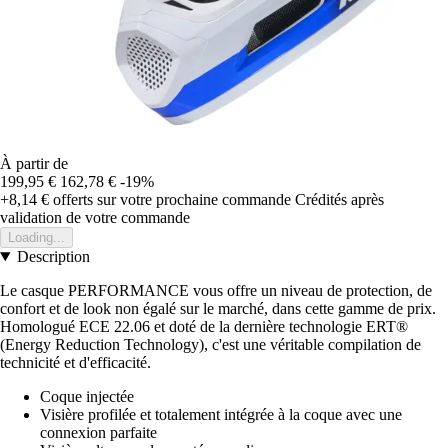
À partir de
199,95 €
162,78 €
-19%
+8,14 €
offerts sur votre prochaine commande
Crédités après
validation de votre commande
Loading...
Description
Le casque PERFORMANCE vous offre un niveau de protection, de
confort et de look non égalé sur le marché, dans cette gamme de prix.
Homologué ECE 22.06 et doté de la dernière technologie ERT®
(Energy Reduction Technology), c'est une véritable compilation de
technicité et d'efficacité.
Coque injectée
Visière profilée et totalement intégrée à la coque avec une
connexion parfaite