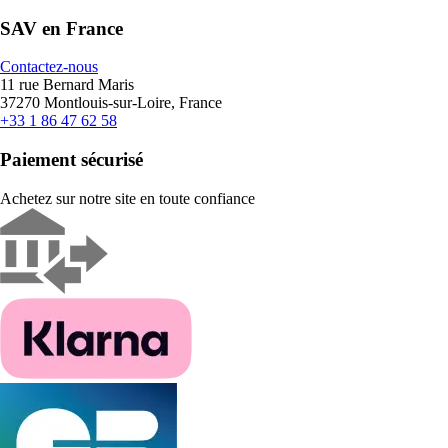
SAV en France
Contactez-nous
11 rue Bernard Maris
37270 Montlouis-sur-Loire, France
+33 1 86 47 62 58
Paiement sécurisé
Achetez sur notre site en toute confiance