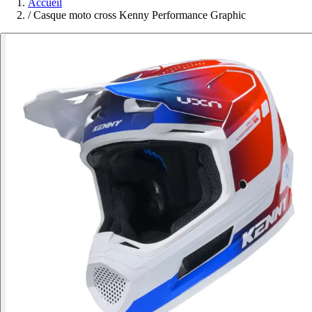
Accueil
/
Casque moto cross Kenny Performance Graphic