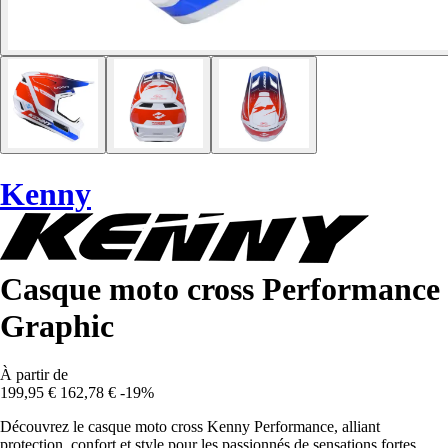
Kenny
Casque moto cross Performance
Graphic
À partir de
199,95 €
162,78 €
-19%
Découvrez le casque moto cross Kenny Performance, alliant
protection, confort et style pour les passionnés de sensations fortes.