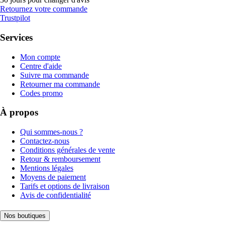
Retournez votre commande
Trustpilot
Services
Mon compte
Centre d'aide
Suivre ma commande
Retourner ma commande
Codes promo
À propos
Qui sommes-nous ?
Contactez-nous
Conditions générales de vente
Retour & remboursement
Mentions légales
Moyens de paiement
Tarifs et options de livraison
Avis de confidentialité
Nos boutiques