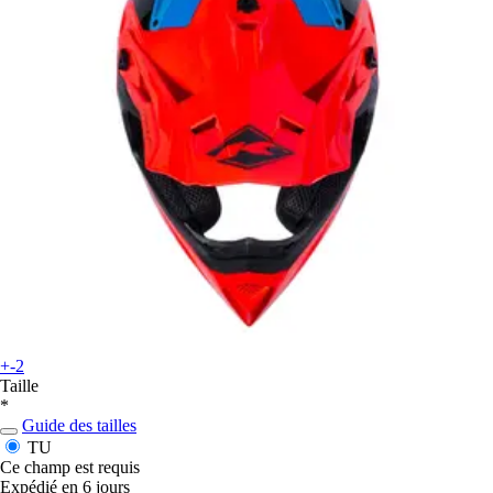
+-2
Taille
*
Guide des tailles
TU
Ce champ est requis
Expédié en 6 jours