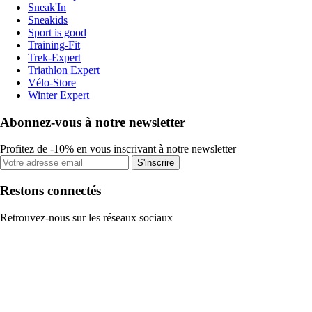
Sneak'In
Sneakids
Sport is good
Training-Fit
Trek-Expert
Triathlon Expert
Vélo-Store
Winter Expert
Abonnez-vous à notre newsletter
Profitez de -10% en vous inscrivant à notre newsletter
S'inscrire
Restons connectés
Retrouvez-nous sur les réseaux sociaux