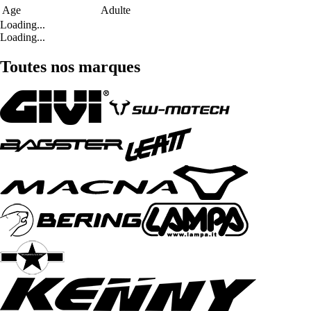
Age
Adulte
Loading...
Loading...
Toutes nos marques