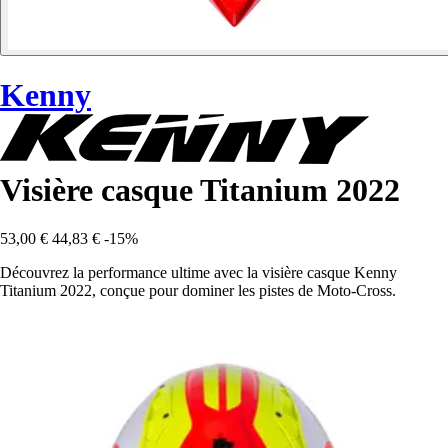
Kenny
Visière casque Titanium 2022
53,00 €
44,83 €
-15%
Découvrez la performance ultime avec la visière casque Kenny
Titanium 2022, conçue pour dominer les pistes de Moto-Cross.