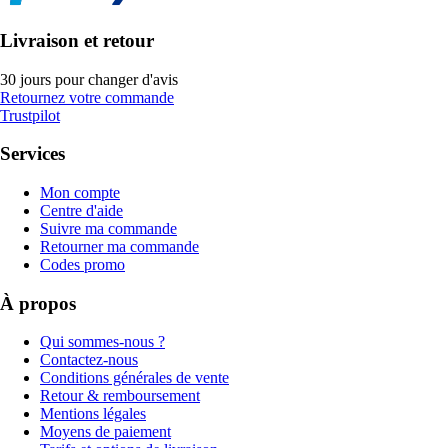
Livraison et retour
30 jours pour changer d'avis
Retournez votre commande
Trustpilot
Services
Mon compte
Centre d'aide
Suivre ma commande
Retourner ma commande
Codes promo
À propos
Qui sommes-nous ?
Contactez-nous
Conditions générales de vente
Retour & remboursement
Mentions légales
Moyens de paiement