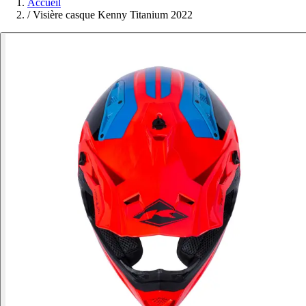
Accueil
/
Visière casque Kenny Titanium 2022