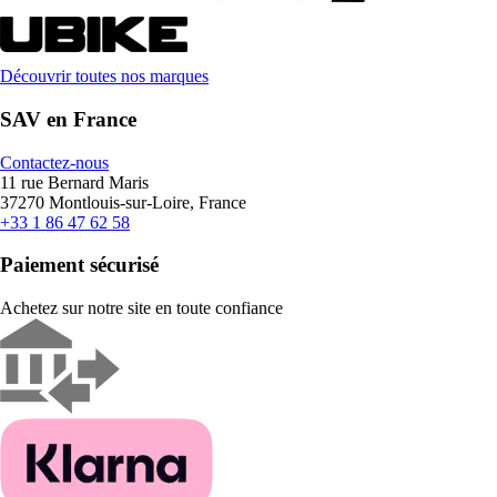
Découvrir toutes nos marques
SAV en France
Contactez-nous
11 rue Bernard Maris
37270 Montlouis-sur-Loire, France
+33 1 86 47 62 58
Paiement sécurisé
Achetez sur notre site en toute confiance